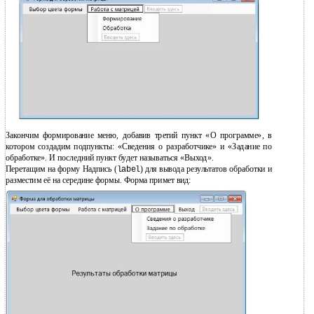
Закончим формирование меню, добавив третий пункт «О программе», в
котором создадим подпункты: «Сведения о разработчике» и «Задание по
обработке». И последний пункт будет называться «Выход».
Перетащим на форму Надпись (
) для вывода результатов обработки и
label
разместим её на середине формы. Форма примет вид: