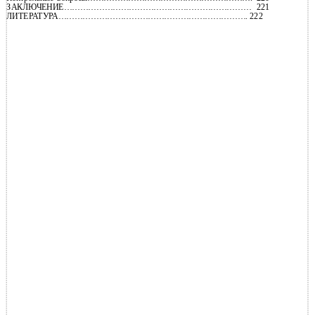
ЗАКЛЮЧЕНИЕ…………………………………………………………… 221
ЛИТЕРАТУРА……………………………………………………………. 222