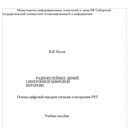
Министерство информационных технологий и связи РФ Сибирский
государственный университет телекоммуникаций и информатики
В.И. Носов
РАДИОРЕЛЕЙНЫЕ ЛИНИЙ
СИНХРОННОЙ ЦИФРОВОЙ
ИЕРАРХИИ.
Основы цифровой передачи сигналов и построения РРЛ
Учебное пособие