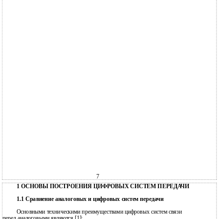
7
1 ОСНОВЫ ПОСТРОЕНИЯ ЦИФРОВЫХ СИСТЕМ ПЕРЕДАЧИ
1.1 Сравнение аналоговых и цифровых систем передачи
Основными техническими преимуществами цифровых систем связи
перед аналоговыми являются [1]: