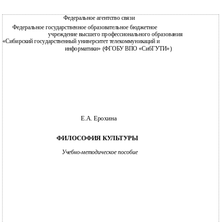
Федеральное агентство связи
Федеральное государственное образовательное бюджетное
учреждение высшего профессионального образования
«Сибирский государственный университет телекоммуникаций и
информатики» (ФГОБУ ВПО «СибГУТИ»)
Е.А. Ерохина
ФИЛОСОФИЯ КУЛЬТУРЫ
Учебно-методическое пособие