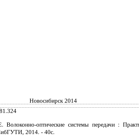
Новосибирск 2014
81.324
Е. Волоконно-оптические системы передачи : Практ
ибГУТИ, 2014. - 40с.