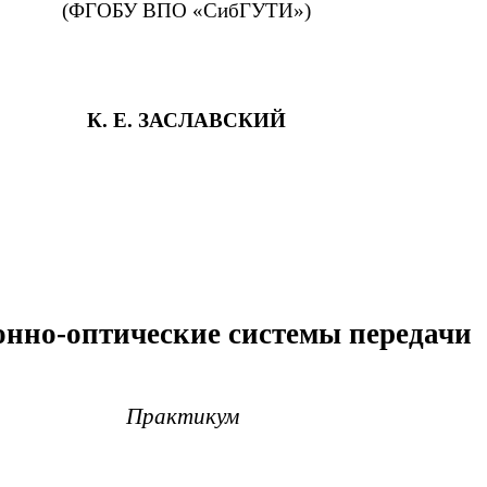
(ФГОБУ ВПО «СибГУТИ»)
К. Е. ЗАСЛАВСКИЙ
нно-оптические системы передачи
Практикум