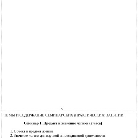
5
ТЕМЫ И СОДЕРЖАНИЕ СЕМИНАРСКИХ (ПРАКТИЧЕСКИХ) ЗАНЯТИЙ
Семинар 1. Предмет и значение логики (2 часа)
1.
Объект и предмет логики.
2.
Значение логики для научной и повседневной деятельности.