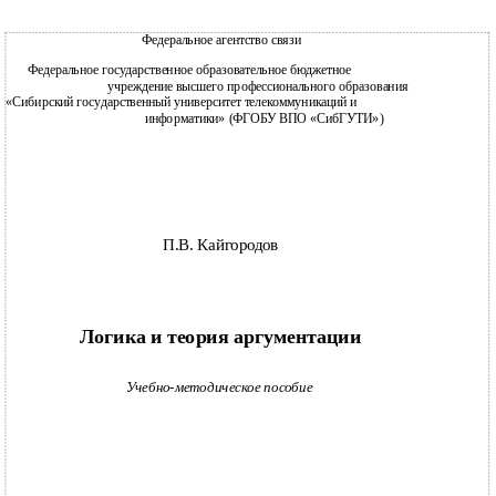
Федеральное агентство связи
Федеральное государственное образовательное бюджетное
учреждение высшего профессионального образования
«Сибирский государственный университет телекоммуникаций и
информатики» (ФГОБУ ВПО «СибГУТИ»)
П.В. Кайгородов
Логика и теория аргументации
Учебно-методическое пособие