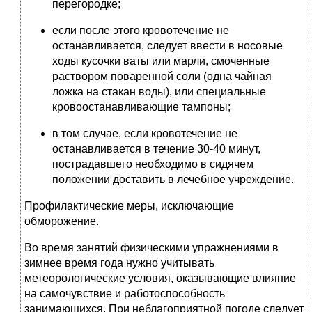
перегородке;
если после этого кровотечение не
останавливается, следует ввести в носовые
ходы кусочки ваты или марли, смоченные
раствором поваренной соли (одна чайная
ложка на стакан воды), или специальные
кровоостанавливающие тампоны;
в том случае, если кровотечение не
останавливается в течение 30-40 минут,
пострадавшего необходимо в сидячем
положении доставить в лечебное учреждение.
Профилактические меры, исключающие
обморожение.
Во время занятий физическими упражнениями в
зимнее время года нужно учитывать
метеорологические условия, оказывающие влияние
на самочувствие и работоспособность
занимающихся. При неблагоприятной погоде следует