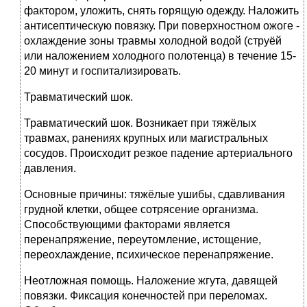
фактором, уложить, снять горящую одежду. Наложить
антисептическую повязку. При поверхностном ожоге -
охлаждение зоны травмы холодной водой (струёй
или наложением холодного полотенца) в течение 15-
20 минут и госпитализировать.
Травматический шок.
Травматический шок. Возникает при тяжёлых
травмах, ранениях крупных или магистральных
сосудов. Происходит резкое падение артериального
давления.
Основные причины: тяжёлые ушибы, сдавливания
грудной клетки, общее сотрясение организма.
Способствующими факторами является
перенапряжение, переутомление, истощение,
переохлаждение, психическое перенапряжение.
Неотложная помощь. Наложение жгута, давящей
повязки. Фиксация конечностей при переломах.