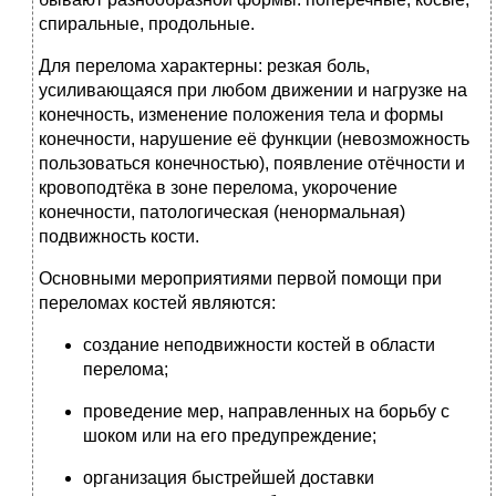
спиральные, продольные.
Для перелома характерны: резкая боль,
усиливающаяся при любом движении и нагрузке на
конечность, изменение положения тела и формы
конечности, нарушение её функции (невозможность
пользоваться конечностью), появление отёчности и
кровоподтёка в зоне перелома, укорочение
конечности, патологическая (ненормальная)
подвижность кости.
Основными мероприятиями первой помощи при
переломах костей являются:
создание неподвижности костей в области
перелома;
проведение мер, направленных на борьбу с
шоком или на его предупреждение;
организация быстрейшей доставки