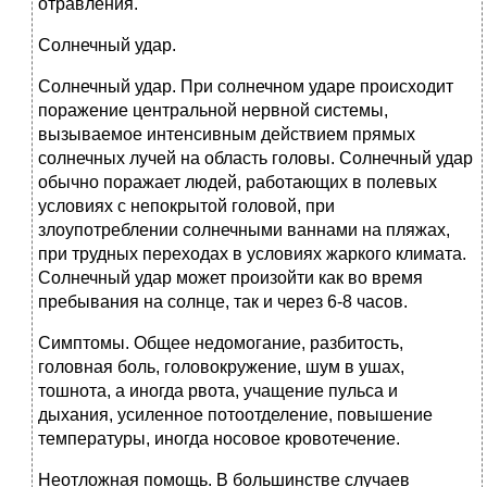
отравления.
Солнечный удар.
Солнечный удар. При солнечном ударе происходит
поражение центральной нервной системы,
вызываемое интенсивным действием прямых
солнечных лучей на область головы. Солнечный удар
обычно поражает людей, работающих в полевых
условиях с непокрытой головой, при
злоупотреблении солнечными ваннами на пляжах,
при трудных переходах в условиях жаркого климата.
Солнечный удар может произойти как во время
пребывания на солнце, так и через 6-8 часов.
Симптомы. Общее недомогание, разбитость,
головная боль, головокружение, шум в ушах,
тошнота, а иногда рвота, учащение пульса и
дыхания, усиленное потоотделение, повышение
температуры, иногда носовое кровотечение.
Неотложная помощь. В большинстве случаев