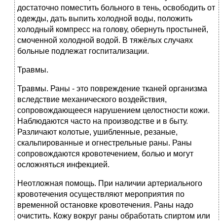
достаточно поместить больного в тень, освободить от
одежды, дать выпить холодной воды, положить
холодный компресс на голову, обернуть простыней,
смоченной холодной водой. В тяжёлых случаях
больные подлежат госпитализации.
Травмы.
Травмы. Раны - это повреждение тканей организма
вследствие механического воздействия,
сопровождающееся нарушением целостности кожи.
Наблюдаются часто на производстве и в быту.
Различают колотые, ушибленные, резаные,
скальпированные и огнестрельные раны. Раны
сопровождаются кровотечением, болью и могут
осложняться инфекцией.
Неотложная помощь. При наличии артериального
кровотечения осуществляют мероприятия по
временной остановке кровотечения. Раны надо
очистить. Кожу вокруг раны обработать спиртом или