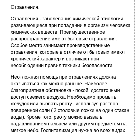
Отравления.
Отравления - заболевания химической этиологии,
развивающиеся при попадании в организм человека
химических веществ. Преимущественное
распространение имеют бытовые отравления.
Особое место занимают производственные
отравления, которые в отличие от бытовых имеют
хронический характер и возникают при
несоблюдении правил техники безопасности.
Неотложная помощь при отравлениях должна
оказываться как можно раньше. Наиболее
благоприятная обстановка - покой, достаточный
доступ свежего воздуха. Необходимо промыть
желудок или вызвать рвоту , используя раствор
поваренной соли ( 2 столовые ложки на один стакан
воды). Кроме того, рвоту можно вызвать
надавливанием пальцем или другим предметом на
мягкое нёбо. Госпитализация нужна во всех видах