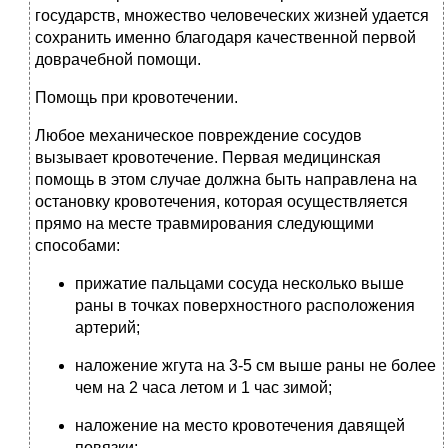
государств, множество человеческих жизней удается
сохранить именно благодаря качественной первой
доврачебной помощи.
Помощь при кровотечении.
Любое механическое повреждение сосудов
вызывает кровотечение. Первая медицинская
помощь в этом случае должна быть направлена на
остановку кровотечения, которая осуществляется
прямо на месте травмирования следующими
способами:
прижатие пальцами сосуда несколько выше
раны в точках поверхностного расположения
артерий;
наложение жгута на 3-5 см выше раны не более
чем на 2 часа летом и 1 час зимой;
наложение на место кровотечения давящей
повязки;