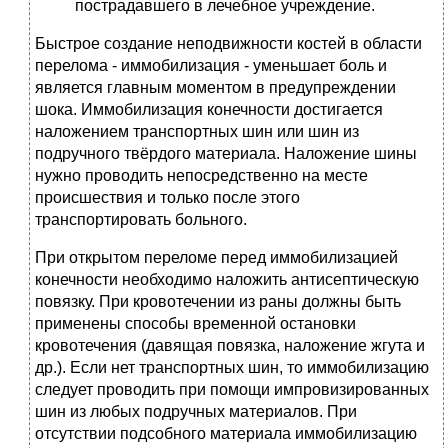
пострадавшего в лечебное учреждение.
Быстрое создание неподвижности костей в области
перелома - иммобилизация - уменьшает боль и
является главным моментом в предупреждении
шока. Иммобилизация конечности достигается
наложением транспортных шин или шин из
подручного твёрдого материала. Наложение шины
нужно проводить непосредственно на месте
происшествия и только после этого
транспортировать больного.
При открытом переломе перед иммобилизацией
конечности необходимо наложить антисептическую
повязку. При кровотечении из раны должны быть
применены способы временной остановки
кровотечения (давящая повязка, наложение жгута и
др.). Если нет транспортных шин, то иммобилизацию
следует проводить при помощи импровизированных
шин из любых подручных материалов. При
отсутствии подсобного материала иммобилизацию