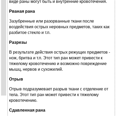
виде раны могут быть и внутренние кровотечения.
Рваная рана
Зазубренные или разорванные ткани после
воздействия острых неровных предметов, таких как
разбитое стекло и т.п.
Разрезы
В результате действия острых режущих предметов -
нож, бритва и т.п. Этот тип ран может привести к
тяжелому кровотечению и возможно повреждение
мышц, нервов и сухожилий.
Отрыв
Отрыв подразумевает разрыв ткани с отделение от
тела. Этот тип ран может привести к тяжелому
кровотечению.
Сдавленная рана