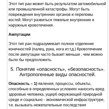
Этот тип ран может быть результатом автомобильной
или промышленной катастрофы. Могут быть
повреждения внутренних органов и переломы
костей. Могут развиться тяжелые внутренние и
наружные кровотечения.
Ампутации
Этот тип ран подразумевает полное отделение
конечностей (палец, рука, нога ит.т.д.) Кровотечение
после ампутации часто бывает меньше , чем можно
было бы предположить.
5. Понятие «опасность», «безопасность».
Антропогенные виды опасностей.
Опасность – 1)
явления, процессы, объекты,
способные в определенных условиях наносить вред
здоровью человека, ущерб окружающей природной
среде и социально - экономической инфраструктуре,
т.е. вызывать нежелательные последствия