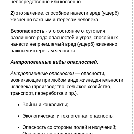
непосредственно или косвенно.
2)
это явление, способное нанести вред (ущерб)
жизненно важным интересам человека.
Безопасность
- это состояние отсутствия
различного рода опасностей и угроз, способных
нанести неприемлемый вред (ущерб) жизненно
важным интересам человека.
Антропогенные виды опасностей.
Антропогенные опасности —
опасности,
возникающие при любом виде жизнедеятельности
человека (производство, сельское хозяйство,
транспорт, переработка и пр.).
Войны и конфликты;
Экологическая и техногенная опасность;
Опасность со стороны полей и излучений;
Опасность со стороны веществ.