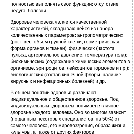
полностью выполнять свои функции; отсутствие
недуга, болезни.
Здоровье человека является качественной
характеристикой, складывающейся из набора
количественных параметров: антропометрических
(рост, вес, объем грудной клетки, геометрическая
форма органов и тканей); физических (частота
пульса, артериальное давление, температура тела);
биохимических (содержание химических элементов в
организме, эритроцитов, лейкоцитов,гормонов и пр.);
биологических (состав кишечной флоры, наличие
вирусных и инфекционных болезней) и др.
В общем понятии здоровья различают
индивидуальное и общественное здоровье. Под
индивидуальным здоровьем понимается личное
здоровье каждого человека. Оно во многом зависит
(по данным некоторых специалистов, на 50%) от
самого человека, его мировоззрения, образа жизни,
культуры, а также от других факторов