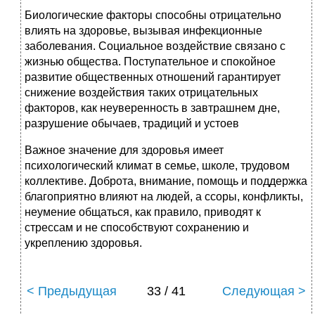
Биологические факторы способны отрицательно
влиять на здоровье, вызывая инфекционные
заболевания. Социальное воздействие связано с
жизнью общества. Поступательное и спокойное
развитие общественных отношений гарантирует
снижение воздействия таких отрицательных
факторов, как неуверенность в завтрашнем дне,
разрушение обычаев, традиций и устоев
Важное значение для здоровья имеет
психологический климат в семье, школе, трудовом
коллективе. Доброта, внимание, помощь и поддержка
благоприятно влияют на людей, а ссоры, конфликты,
неумение общаться, как правило, приводят к
стрессам и не способствуют сохранению и
укреплению здоровья.
< Предыдущая
33 / 41
Следующая >