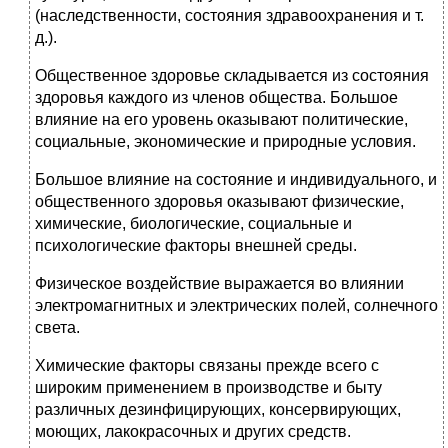
(наследственности, состояния здравоохранения и т.
д.).
Общественное здоровье складывается из состояния
здоровья каждого из членов общества. Большое
влияние на его уровень оказывают политические,
социальные, экономические и природные условия.
Большое влияние на состояние и индивидуального, и
общественного здоровья оказывают физические,
химические, биологические, социальные и
психологические факторы внешней среды.
Физическое воздействие выражается во влиянии
электромагнитных и электрических полей, солнечного
света.
Химические факторы связаны прежде всего с
широким применением в производстве и быту
различных дезинфицирующих, консервирующих,
моющих, лакокрасочных и других средств.