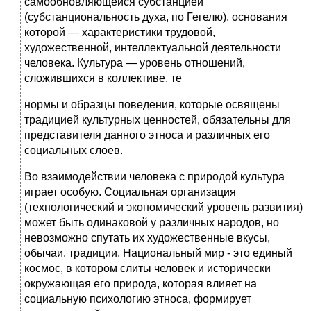
самообновляющейся субстанцией
(субстанциональность духа, по Гегелю), основания
которой — характеристики трудовой,
художественной, интеллектуальной деятельности
человека. Культура — уровень отношений,
сложившихся в коллективе, те
нормы и образцы поведения, которые освящены
традицией культурных ценностей, обязательны для
представителя данного этноса и различных его
социальных слоев.
Во взаимодействии человека с природой культура
играет особую. Социальная организация
(технологический и экономический уровень развития)
может быть одинаковой у различных народов, но
невозможно спутать их художественные вкусы,
обычаи, традиции. Национальный мир - это единый
космос, в котором слиты человек и исторически
окружающая его природа, которая влияет на
социальную психологию этноса, формирует