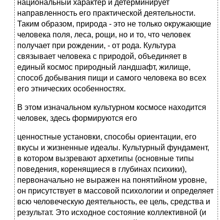
национальный характер и детерминирует
направленность его практической деятельности.
Таким образом, природа - это не только окружающие
человека поля, леса, рощи, но и то, что человек
получает при рождении, - от рода. Культура
связывает человека с природой, объединяет в
единый космос природный ландшафт, жилище,
способ добывания пищи и самого человека во всех
его этнических особенностях.
В этом изначальном культурном космосе находится
человек, здесь формируются его
ценностные установки, способы ориентации, его
вкусы и жизненные идеалы. Культурный фундамент,
в котором вызревают архетипы (основные типы
поведения, коренящиеся в глубинах психики),
первоначально не выражен на понятийном уровне,
он присутствует в массовой психологии и определяет
всю человеческую деятельность, ее цель, средства и
результат. Это исходное состояние коллективной (и