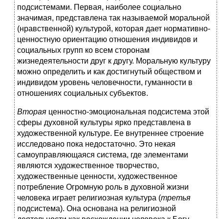
подсистемами. Первая, наиболее социально
значимая, представлена так называемой моральной
(нравственной) культурой, которая дает нормативно-
ценностную ориентацию отношения индивидов и
социальных групп ко всем сторонам
жизнедеятельности друг к другу. Моральную культуру
можно определить и как достигнутый обществом и
индивидом уровень человечности, гуманности в
отношениях социальных субъектов.
Вторая
ценностно-эмоциональная подсистема этой
сферы духовной культуры ярко представлена в
художественной культуре. Ее внутреннее строение
исследовано пока недостаточно. Это некая
самоуправляющаяся система, где элементами
являются художественное творчество,
художественные ценности, художественное
потребление Огромную роль в духовной жизни
человека играет религиозная культура (
третья
подсистема). Она основана на религиозной