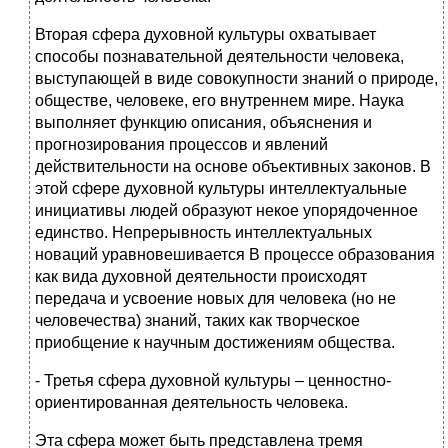
Вторая сфера духовной культуры охватывает
способы познавательной деятельности человека,
выступающей в виде совокупности знаний о природе,
обществе, человеке, его внутреннем мире. Наука
выполняет функцию описания, объяснения и
прогнозирования процессов и явлений
действительности на основе объективных законов. В
этой сфере духовной культуры интеллектуальные
инициативы людей образуют некое упорядоченное
единство. Непрерывность интеллектуальных
новаций уравновешивается В процессе образования
как вида духовной деятельности происходят
передача и усвоение новых для человека (но не
человечества) знаний, таких как творческое
приобщение к научным достижениям общества.
- Третья сфера духовной культуры – ценностно-
ориентированная деятельность человека.
Эта сфера может быть представлена тремя