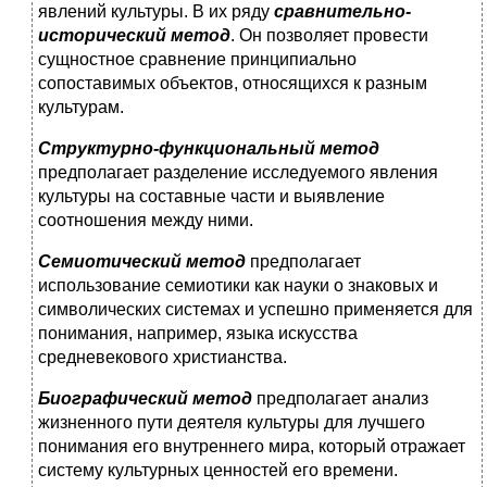
явлений культуры. В их ряду
сравнительно-
исторический метод
. Он позволяет провести
сущностное сравнение принципиально
сопоставимых объектов, относящихся к разным
культурам.
Структурно-функциональный метод
предполагает разделение исследуемого явления
культуры на составные части и выявление
соотношения между ними.
Семиотический метод
предполагает
использование семиотики как науки о знаковых и
символических системах и успешно применяется для
понимания, например, языка искусства
средневекового христианства.
Биографический метод
предполагает анализ
жизненного пути деятеля культуры для лучшего
понимания его внутреннего мира, который отражает
систему культурных ценностей его времени.