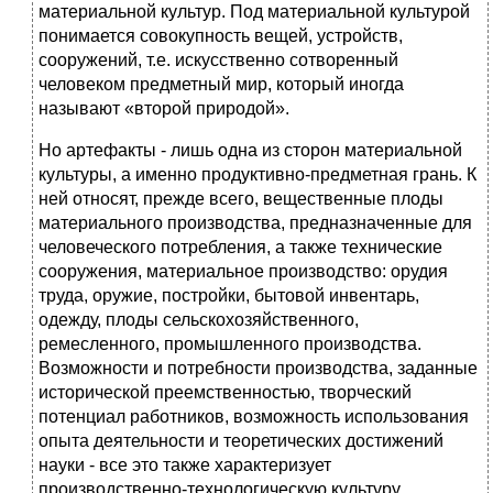
материальной культур. Под материальной культурой
понимается совокупность вещей, устройств,
сооружений, т.е. искусственно сотворенный
человеком предметный мир, который иногда
называют «второй природой».
Но артефакты - лишь одна из сторон материальной
культуры, а именно продуктивно-предметная грань. К
ней относят, прежде всего, вещественные плоды
материального производства, предназначенные для
человеческого потребления, а также технические
сооружения, материальное производство: орудия
труда, оружие, постройки, бытовой инвентарь,
одежду, плоды сельскохозяйственного,
ремесленного, промышленного производства.
Возможности и потребности производства, заданные
исторической преемственностью, творческий
потенциал работников, возможность использования
опыта деятельности и теоретических достижений
науки - все это также характеризует
производственно-технологическую культуру.