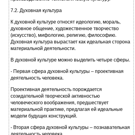
7.2. Духовная культура
К духовной культуре относят идеологию, мораль,
духовное общение, художественное творчество
(искусство), мифологию, религию, философию.
Духовная культура вырастает как идеальная сторона
материальной деятельности.
В духовной культуре можно выделить четыре сферы.
- Первая сфера духовной культуры – проективная
деятельность человека.
Проективная деятельность порождается
созидательной творческой активностью
человеческого воображения, предшествует
материальной практике, предлагая ей идеальные
модели будущих конструкций.
- Вторая сфера духовной культуры – познавательная
деятельность человека.