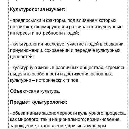
Культурология изучает:
- предпосылки и факторы, под влиянием которых
возникают, формируются и развиваются культурные
интересы и потребности людей;
- культурология исследует участие людей в создании,
приумножении, сохранении и передаче культурных
ценностей;
- культурную жизнь в различных обществах, стремясь
выделить особенности и достижения основных
культурно – исторических типов.
Объект
-сама культура.
Предмет культурология:
- объективные закономерности культурного процесса,
как мирового, так и национального; возникновение,
зарождение, становление, кризисы культуры