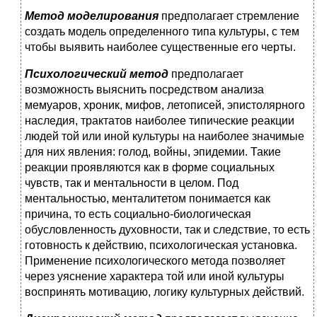
Метод моделирования
предполагает стремление
создать модель определенного типа культуры, с тем
чтобы выявить наиболее существенные его черты.
Психологический метод
предполагает
возможность выяснить посредством анализа
мемуаров, хроник, мифов, летописей, эпистолярного
наследия, трактатов наиболее типические реакции
людей той или иной культуры на наиболее значимые
для них явления: голод, войны, эпидемии. Такие
реакции проявляются как в форме социальных
чувств, так и ментальности в целом. Под
ментальностью, менталитетом понимается как
причина, то есть социально-биологическая
обусловленность духовности, так и следствие, то есть
готовность к действию, психологическая установка.
Применение психологического метода позволяет
через уяснение характера той или иной культуры
воспринять мотивацию, логику культурных действий.