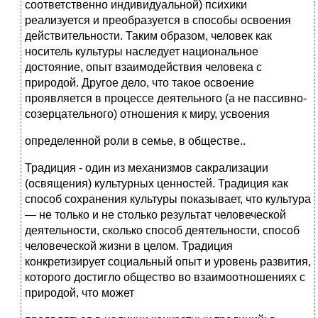
соответственно индивидуальной) психики
реализуется и преобразуется в способы освоения
действительности. Таким образом, человек как
носитель культуры наследует национальное
достояние, опыт взаимодействия человека с
природой. Другое дело, что такое освоение
проявляется в процессе деятельного (а не пассивно-
созерцательного) отношения к миру, усвоения
определенной роли в семье, в обществе..
Традиция - один из механизмов сакрализации
(освящения) культурных ценностей. Традиция как
способ сохранения культуры показывает, что культура
— не только и не столько результат человеческой
деятельности, сколько способ деятельности, способ
человеческой жизни в целом. Традиция
конкретизирует социальный опыт и уровень развития,
которого достигло общество во взаимоотношениях с
природой, что может