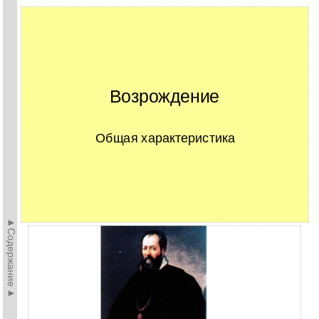
Возрождение
Общая характеристика
►Содержание►