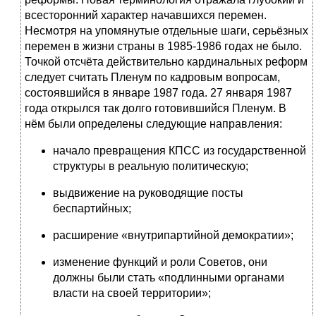
всесторонний характер начавшихся перемен.
Несмотря на упомянутые отдельные шаги, серьёзных
перемен в жизни страны в 1985-1986 годах не было.
Точкой отсчёта действительно кардинальных реформ
следует считать Пленум по кадровым вопросам,
состоявшийся в январе 1987 года. 27 января 1987
года открылся так долго готовившийся Пленум. В
нём были определены следующие направления:
начало превращения КПСС из государственной
структуры в реальную политическую;
выдвижение на руководящие посты
беспартийных;
расширение «внутрипартийной демократии»;
изменение функций и роли Советов, они
должны были стать «подлинными органами
власти на своей территории»;