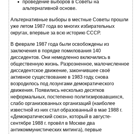
проведение выборов в Советы на
альтернативной основе.
Альтернативные выборы в местные Советы прошли
уже летом 1987 года во многих избирательных
округах, впервые за всю историю СССР.
В феврале 1987 года были освобождены из
заключения в порядке помилования 140
диссидентов. Они немедленно включились в
общественную жизнь. Разрозненное, малочисленное
диссидентское движение, закончившее своё
активное существование в 1983 году, снова
возродилось под лозунгами демократического
движения. Появились несколько десятков
неформальных, постепенно политизировавшихся,
слабо организованных организаций (наиболее
известной из них стал образованный в мае 1988 г.
«Демократический союз», который в августе-
сентябре 1988 г. провёл в Москве два
антикоммунистических митинга), первые