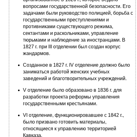
вопросами государственной безопасности. Его
задачами были руководство полицией, борьба с
государственными преступлениями и
противниками существующего режима,
сектантами и раскольниками, управление
тюрьмами и наблюдение за иностранцами. В
1827 г. при III отделении был создан корпус
жандармов.
Созданное в 1827 г. IV отделение должно было
заниматься работой женских учебных
заведений и благотворительных учреждений.
V отделение было образовано в 1836 г. для
разработки проекта реформы управления
государственными крестьянами.
VI отделение, функционировавшее с 1842 г.,
было призвано готовить материалы,
относящиеся к управлению территорией
Кавказа.