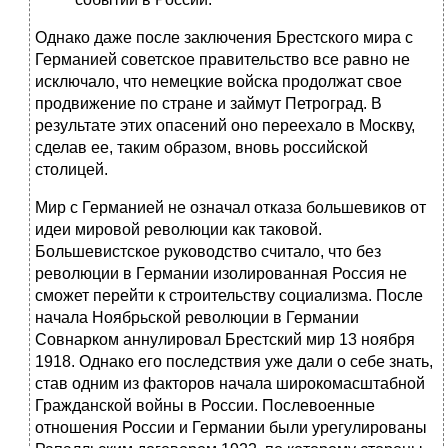
Однако даже после заключения Брестского мира с
Германией советское правительство все равно не
исключало, что немецкие войска продолжат свое
продвижение по стране и займут Петроград. В
результате этих опасений оно переехало в Москву,
сделав ее, таким образом, вновь российской
столицей.
Мир с Германией не означал отказа большевиков от
идеи мировой революции как таковой.
Большевистское руководство считало, что без
революции в Германии изолированная Россия не
сможет перейти к строительству социализма. После
начала Ноябрьской революции в Германии
Совнарком аннулировал Брестский мир 13 ноября
1918. Однако его последствия уже дали о себе знать,
став одним из факторов начала широкомасштабной
Гражданской войны в России. Послевоенные
отношения России и Германии были урегулированы