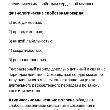
специфическим свойствам сердечной мышцы:
физиологические свойства миокарда:
1) возбудимостью;
2) проводимостью;
3) низкой лабильностью;
4) сократимостью;
5) рефрактерностью.
Рефрактерный период довольно длинный и связан с
периодом действия. Сокращаться сердце может по
типу одиночного мышечного сокращения (из-за
длительного рефрактерного периода) и по закону
«все или ничего».
Атипические мышечные волокна
обладают
слабовыраженными свойствами сокращения и