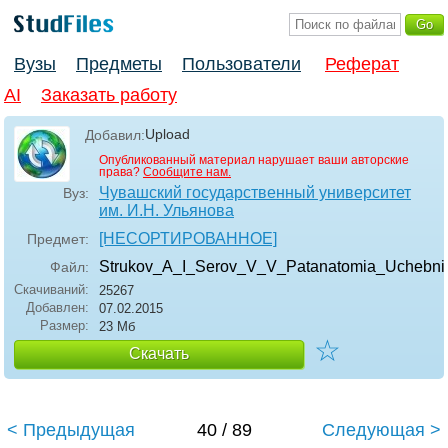
Вузы
Предметы
Пользователи
Реферат
AI
Заказать работу
Upload
Добавил:
Опубликованный материал нарушает ваши авторские
права?
Сообщите нам.
Чувашский государственный университет
Вуз:
им. И.Н. Ульянова
[НЕСОРТИРОВАННОЕ]
Предмет:
Strukov_A_I_Serov_V_V_Patanatomia_Uchebni
Файл:
Скачиваний:
25267
Добавлен:
07.02.2015
Размер:
23 Мб
☆
Скачать
< Предыдущая
40 / 89
Следующая >