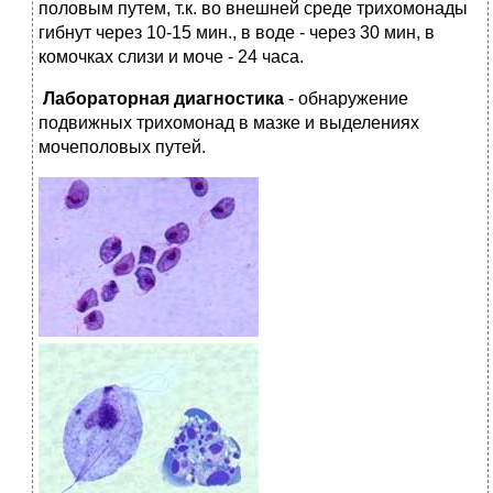
половым путем, т.к. во внешней среде трихомонады
гибнут через 10-15 мин., в воде - через 30 мин, в
комочках слизи и моче - 24 часа.
Лабораторная диагностика
- обнаружение
подвижных трихомонад в мазке и выделениях
мочеполовых путей.