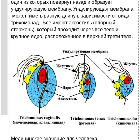
один из которых повернут назад и образует
ундулирующую мембрану. Ундулирующая мембрана
может иметь разную длину в зависимости от вида
трихомонад. Все имеют аксостиль (опорный
стержень), который проходит через все тело и
крупное ядро, расположенное в верхней трети тела.
Медицинское значение для человека