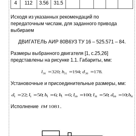
4
112
3.56
31.5
Исходя из указанных рекомендаций по
передаточным числам, для заданного привода
выбираем
ДВИГАТЕЛЬ АИР 80В6У3 ТУ 16 – 525.571 – 84.
Размеры выбранного двигателя [1, c.25,26]
представлены на рисунке 1.1. Габариты, мм:
Установочные и присоединительные размеры, мм:
Исполнение
.