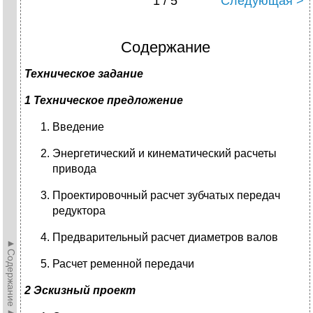
1 / 5
Следующая >
Содержание
Техническое задание
1 Техническое предложение
Введение
Энергетический и кинематический расчеты
привода
Проектировочный расчет зубчатых передач
редуктора
Предварительный расчет диаметров валов
►Содержание►
Расчет ременной передачи
2
Эскизный проект