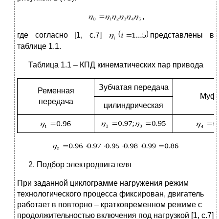
,
где согласно [1, с.7]
представлены в
таблице 1.1.
Таблица 1.1 – КПД кинематических пар привода
Зубчатая передача
Ременная
Муф
передача
цилиндрическая
Подбор электродвигателя
При заданной циклограмме нагружения режим
технологического процесса фиксирован, двигатель
работает в повторно – кратковременном режиме с
продолжительностью включения под нагрузкой [1, c.7]