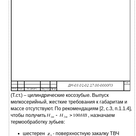
(Т.ст.) – цилиндрические косозубые. Выпуск
мелкосерийный, жесткие требования к габаритам и
массе отсутствуют. По рекомендациям [2, с.3, п.1.1.4],
чтобы получить
, назначаем
термообработку зубьев:
шестерен
- поверхностную закалку ТВЧ