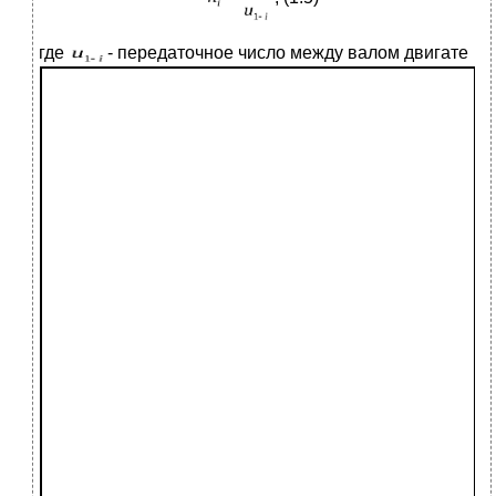
где
- передаточное число между валом двигате