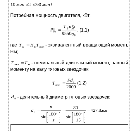
/
Потребная мощность двигателя, кВт:
, (1.1)
где
- эквивалентный вращающий момент,
Нм;
- номинальный длительный момент, равный
моменту на валу тяговых звездочек:
(1.2)
- делительный диаметр тяговых звездочек: