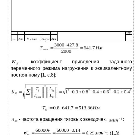
- коэффициент приведения заданного
переменного режима нагружения к эквивалентному
постоянному [1, c.8]:
- частота вращения тяговых звездочек,
:
; (1.3)