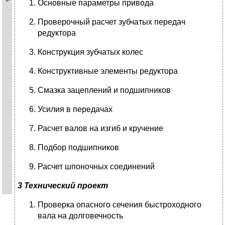
Основные параметры привода
Проверочный расчет зубчатых передач
редуктора
Конструкция зубчатых колес
Конструктивные элементы редуктора
Смазка зацеплений и подшипников
Усилия в передачах
Расчет валов на изгиб и кручение
Подбор подшипников
Расчет шпоночных соединений
3 Технический проект
Проверка опасного сечения быстроходного
вала на долговечность