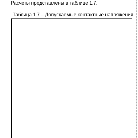
Расчеты представлены в таблице 1.7.
Таблица 1.
7 – Допускаемые контактные напряжения