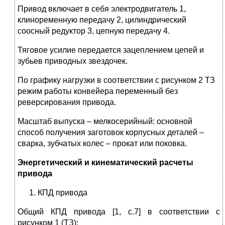
Привод включает в себя электродвигатель 1,
клиноременную передачу 2, цилиндрический
соосный редуктор 3, цепную передачу 4.
Тяговое усилие передается зацеплением цепей и
зубьев приводных звездочек.
По графику нагрузки в соответствии с рисунком 2 ТЗ
режим работы конвейера переменный без
реверсирования привода.
Масштаб выпуска – мелкосерийный: основной
способ получения заготовок корпусных деталей –
сварка, зубчатых колес – прокат или поковка.
Энергетический и кинематический расчеты
привода
КПД привода
Общий КПД привода [1, с.7] в соответствии с
рисунком 1 (ТЗ):