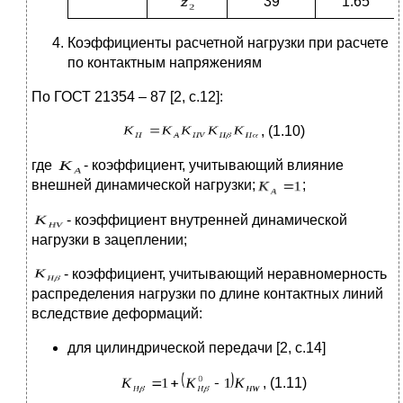
39
1.65
Коэффициенты расчетной нагрузки при расчете
по контактным напряжениям
По ГОСТ 21354 – 87 [2, с.12]:
, (1.10)
где
- коэффициент, учитывающий влияние
внешней динамической нагрузки;
;
- коэффициент внутренней динамической
нагрузки в зацеплении;
- коэффициент, учитывающий неравномерность
распределения нагрузки по длине контактных линий
вследствие деформаций:
для цилиндрической передачи [2, с.14]
, (1.11)