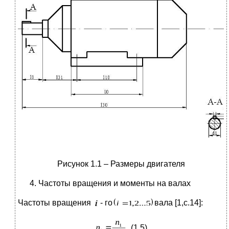
Рисунок 1.1 – Размеры двигателя
Частоты вращения и моменты на валах
Частоты вращения
- го
вала [1,c.14]:
, (1.5)