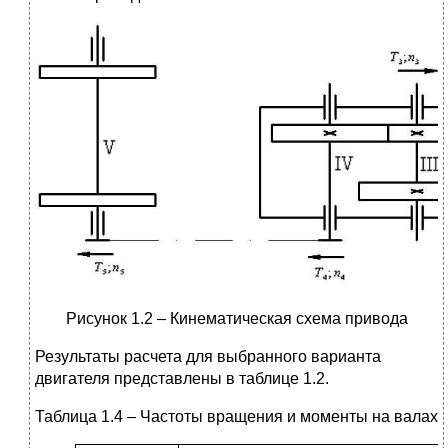
Рисунок 1.2 – Кинематическая схема привода
Результаты расчета для выбранного варианта
двигателя представлены в таблице 1.2.
Таблица 1.4 – Частоты вращения и моменты на валах