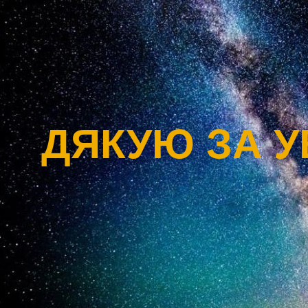
ДЯКУЮ ЗА УВ