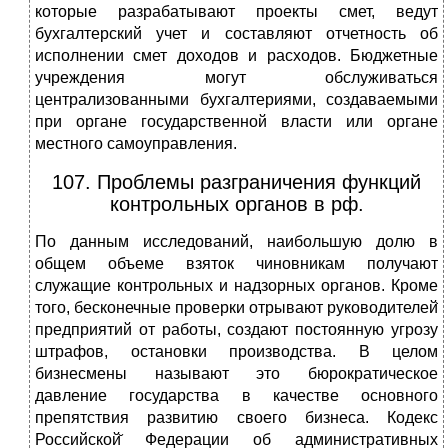
которые разрабатывают проекты смет, ведут
бухгалтерский учет и составляют отчетность об
исполнении смет доходов и расходов. Бюджетные
учреждения могут обслуживаться
централизованными бухгалтериями, создаваемыми
при органе государственной власти или органе
местного самоуправления.
107. Проблемы разграничения функций
контрольных органов в рф.
По данным исследований, наибольшую долю в
общем объеме взяток чиновникам получают
служащие контрольных и надзорных органов. Кроме
того, бесконечные проверки отрывают руководителей̆
предприятий от работы, создают постоянную угрозу
штрафов, остановки производства. В целом
бизнесмены называют это бюрократическое
давление государства в качестве основного
препятствия развитию своего бизнеса. Кодекс
Российской̆ Федерации об административных