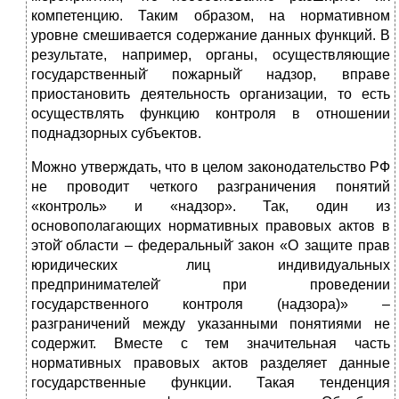
компетенцию. Таким образом, на нормативном
уровне смешивается содержание данных функций. В
результате, например, органы, осуществляющие
государственный̆ пожарный̆ надзор, вправе
приостановить деятельность организации, то есть
осуществлять функцию контроля в отношении
поднадзорных субъектов.
Можно утверждать, что в целом законодательство РФ
не проводит четкого разграничения понятий
«контроль» и «надзор». Так, один из
основополагающих нормативных правовых актов в
этой̆ области – федеральный̆ закон «О защите прав
юридических лиц индивидуальных
предпринимателей̆ при проведении
государственного контроля (надзора)» –
разграничений между указанными понятиями не
содержит. Вместе с тем значительная часть
нормативных правовых актов разделяет данные
государственные функции. Такая тенденция