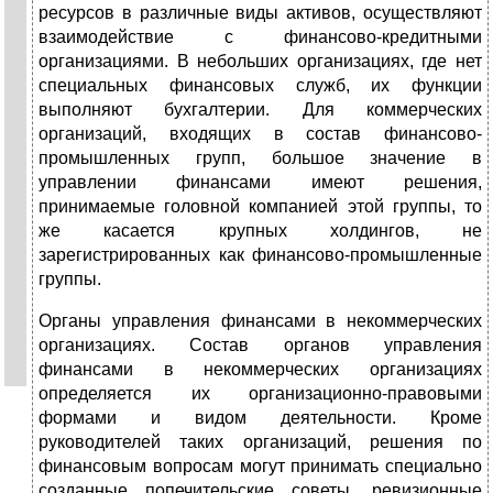
ресурсов в различные виды активов, осуществляют
взаимодействие с финансово-кредитными
организациями. В небольших организациях, где нет
специальных финансовых служб, их функции
выполняют бухгалтерии. Для коммерческих
организаций, входящих в состав финансово-
промышленных групп, большое значение в
управлении финансами имеют решения,
принимаемые головной компанией этой группы, то
же касается крупных холдингов, не
зарегистрированных как финансово-промышленные
группы.
Органы управления финансами в некоммерческих
организациях. Состав органов управления
финансами в некоммерческих организациях
определяется их организационно-правовыми
формами и видом деятельности. Кроме
руководителей таких организаций, решения по
финансовым вопросам могут принимать специально
созданные попечительские советы, ревизионные