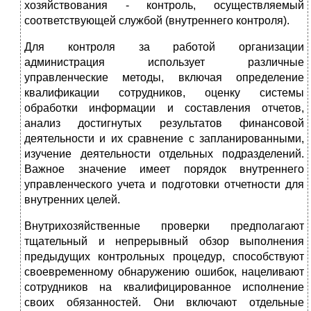
хозяйствования - контроль, осуществляемый
соответствующей службой (внутреннего контроля).
Для контроля за работой организации
администрация использует различные
управленческие методы, включая определение
квалификации сотрудников, оценку системы
обработки информации и составления отчетов,
анализ достигнутых результатов финансовой
деятельности и их сравнение с запланированными,
изучение деятельности отдельных подразделений.
Важное значение имеет порядок внутреннего
управленческого учета и подготовки отчетности для
внутренних целей.
Внутрихозяйственные проверки предполагают
тщательный и непрерывный обзор выполнения
предыдущих контрольных процедур, способствуют
своевременному обнаружению ошибок, нацеливают
сотрудников на квалифицированное исполнение
своих обязанностей. Они включают отдельные