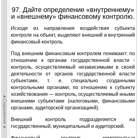
97. Дайте определение «внутреннему»
и «внешнему» финансовому контролю.
Исходя из направления воздействия субъекта
контроля на объект, выделяют внешний и внутренний
финансовый контроль.
Под внешним финансовым контролем понимают: по
отношению к органам государственной власти -
контроль, осуществляемый независимыми в своей
деятельности от органов государственной власти
субъектами, т. е. специально созданными
контрольными органами; по отношению к субъекту
хозяйствования — контроль, осуществляемый иными
►Содержание►
внешними субъектами (налоговыми, финансовыми
органами, аудиторской организацией).
Внешний контроль подразделяется на
государственный, муниципальный и аудиторский.
Финансовый контроль компетентных