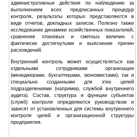
административные действия по наблюдению за
выполнением всех предписанных процедур
контроля, результаты которых представляются в
виде отчетов, докладных записок. Полезно также
исследование динамики хозяйственных показателей,
сравнение плановых и сметных величин с
фактически достигнутыми и выяснение причин
расхождений.
Внутренний контроль может осуществляться как
отдельными сотрудниками организации
(менеджерами, бухгалтерами, экономистами), так и
специально созданными для этих целей
подразделениями (например, службой внутреннего
аудита). Состав, структура и функции субъектов
(служб) контроля определяются руководством и
зависят от установленных для системы внутреннего
контроля целей и организационной структуры
предприятия.