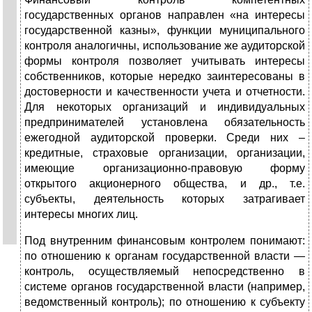
государственных органов направлен «на интересы
государственной казны», функции муниципального
контроля аналогичны, использование же аудиторской
формы контроля позволяет учитывать интересы
собственников, которые нередко заинтересованы в
достоверности и качественности учета и отчетности.
Для некоторых организаций и индивидуальных
предпринимателей установлена обязательность
ежегодной аудиторской проверки. Среди них –
кредитные, страховые организации, организации,
имеющие организационно-правовую форму
открытого акционерного общества, и др., т.е.
субъекты, деятельность которых затрагивает
интересы многих лиц.
Под внутренним финансовым контролем понимают:
по отношению к органам государственной власти —
контроль, осуществляемый непосредственно в
системе органов государственной власти (например,
ведомственный контроль); по отношению к субъекту