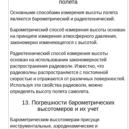
полета
Основными способами измерения высоты полета
являются барометрический и радиотехнический.
Барометрический способ измерения высоты основан
на принципе измерения атмосферного давления,
закономерно изменяющегося с высотой.
Радиотехнический способ измерения высоты
основан на использовании закономерностей
распространения радиоволн. Известно, что
радиоволны распространяются с постоянной
скоростью и отражаются от различных поверхностей.
Используя эти свойства радиоволн, можно
определять высоту полета самолета.
13. Погрешности барометрических
высотомеров и их учет
Барометрическим высотомерам присущи
инструментальные, аэродинамические и