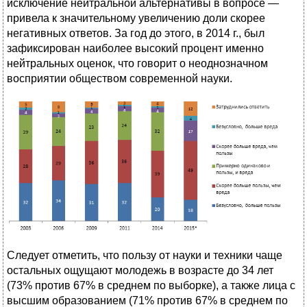
исключение нейтральной альтернативы в вопросе —
привела к значительному увеличению доли скорее
негативных ответов. За год до этого, в 2014 г., был
зафиксирован наиболее высокий процент именно
нейтральных оценок, что говорит о неоднозначном
восприятии обществом современной науки.
Следует отметить, что пользу от науки и техники чаще
остальных ощущают молодежь в возрасте до 34 лет
(73% против 67% в среднем по выборке), а также лица с
высшим образованием (71% против 67% в среднем по