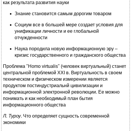
как результата развития науки
Знание становится самым дорогим товаром
Социум все в большей мере создает условия для
унификации личности и ее глобальной
отчужденности
Наука породила новую информационную эру –
кризис государственного и гражданского общества
Проблема "Homo virtualis" (человек виртуальный) станет
центральной проблемой XXI в. Виртуальность в своем
техническом и физическом измерении является
продуктом постиндустриальнй цивилизации и
информационной электронной революции. Ее можно
понимать и как необходимый план бытия
информационного общества
Л. Туроу
. Что определяет сущность современной
экономики