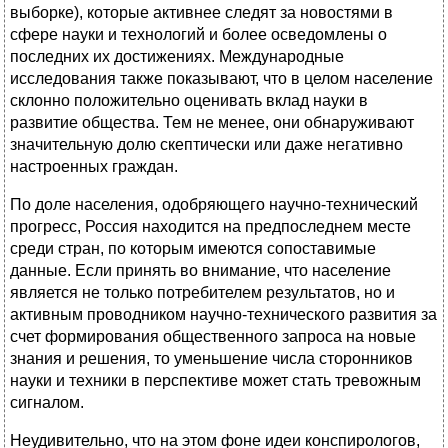
выборке), которые активнее следят за новостями в
сфере науки и технологий и более осведомлены о
последних их достижениях. Международные
исследования также показывают, что в целом население
склонно положительно оценивать вклад науки в
развитие общества. Тем не менее, они обнаруживают
значительную долю скептически или даже негативно
настроенных граждан.
По доле населения, одобряющего научно-технический
прогресс, Россия находится на предпоследнем месте
среди стран, по которым имеются сопоставимые
данные. Если принять во внимание, что население
является не только потребителем результатов, но и
активным проводником научно-технического развития за
счет формирования общественного запроса на новые
знания и решения, то уменьшение числа сторонников
науки и техники в перспективе может стать тревожным
сигналом.
Неудивительно, что на этом фоне идеи конспирологов,