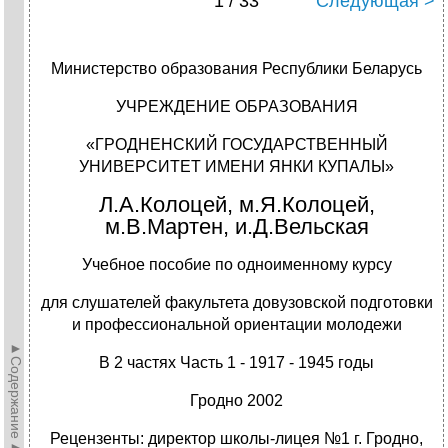
1 / 33
Следующая >
Министерство образования Республики Беларусь
УЧРЕЖДЕНИЕ ОБРАЗОВАНИЯ
«ГРОДНЕНСКИЙ ГОСУДАРСТВЕННЫЙ
УНИВЕРСИТЕТ ИМЕНИ ЯНКИ КУПАЛЫ»
Л.А.Колоцей, м.Я.Колоцей,
м.В.Мартен, и.Д.Вельская
Учебное пособие по одноименному курсу
для слушателей факультета довузовской подготовки
и профессиональной ориентации молодежи
►Содержание►
В 2 частях Часть 1 - 1917 - 1945 годы
Гродно 2002
Рецензенты: директор школы-лицея №1 г. Гродно,