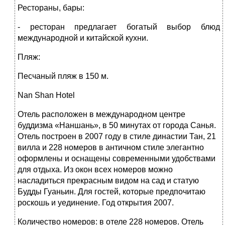
Рестораны, бары:
- ресторан предлагает богатый выбор блюд
международной и китайской кухни.
Пляж:
Песчаный пляж в 150 м.
Nan Shan Hotel
Отель расположен в международном центре
буддизма «Наншань», в 50 минутах от города Санья.
Отель построен в 2007 году в стиле династии Тан, 21
вилла и 228 номеров в античном стиле элегантно
оформлены и оснащены современными удобствами
для отдыха. Из окон всех номеров можно
насладиться прекрасным видом на сад и статую
Будды Гуаньин. Для гостей, которые предпочитаю
роскошь и уединение. Год открытия 2007.
Количество номеров: в отеле 228 номеров. Отель