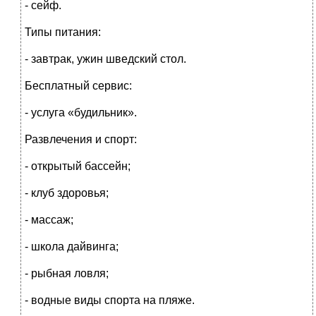
- сейф.
Типы питания:
- завтрак, ужин шведский стол.
Бесплатный сервис:
- услуга «будильник».
Развлечения и спорт:
- открытый бассейн;
- клуб здоровья;
- массаж;
- школа дайвинга;
- рыбная ловля;
- водные виды спорта на пляже.