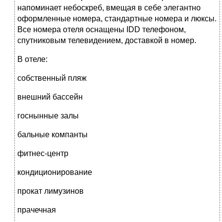
напоминает небоскреб, вмещая в себе элегантно
оформленные номера, стандартные номера и люксы.
Все номера отеля оснащены IDD телефоном,
спутниковым телевидением, доставкой в номер.
В отеле:
собственный пляж
внешний бассейн
госнынные залы
бальные компанты
фитнес-центр
кондиционирование
прокат лимузинов
прачечная