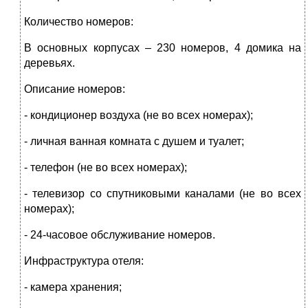
Количество номеров:
В основных корпусах – 230 номеров, 4 домика на
деревьях.
Описание номеров:
- кондиционер воздуха (не во всех номерах);
- личная ванная комната с душем и туалет;
- телефон (не во всех номерах);
- телевизор со спутниковыми каналами (не во всех
номерах);
- 24-часовое обслуживание номеров.
Инфраструктура отеля:
- камера хранения;