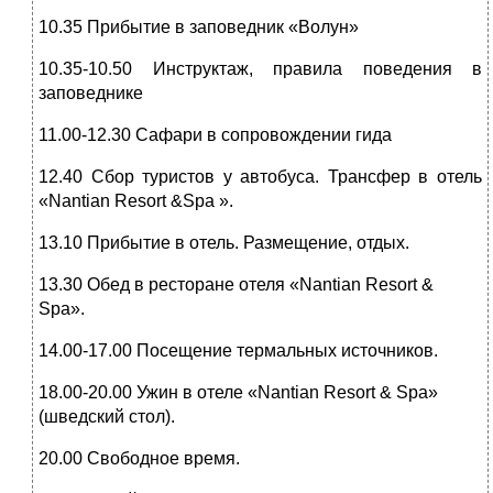
10.35 Прибытие в заповедник «Волун»
10.35-10.50 Инструктаж, правила поведения в
заповеднике
11.00-12.30 Сафари в сопровождении гида
12.40 Сбор туристов у автобуса. Трансфер в отель
«Nantian Resort &Spa ».
13.10 Прибытие в отель. Размещение, отдых.
13.30 Обед в ресторане отеля «Nantian Resort &
Spa».
14.00-17.00 Посещение термальных источников.
18.00-20.00 Ужин в отеле «Nantian Resort & Spa»
(шведский стол).
20.00 Свободное время.