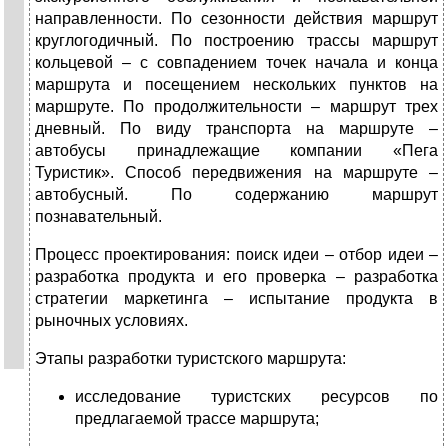
направленности. По сезонности действия маршрут
круглогодичный. По построению трассы маршрут
кольцевой – с совпадением точек начала и конца
маршрута и посещением нескольких пунктов на
маршруте. По продолжительности – маршрут трех
дневный. По виду транспорта на маршруте –
автобусы принадлежащие компании «Пега
Туристик». Способ передвижения на маршруте –
автобусный. По содержанию маршрут
познавательный.
Процесс проектирования: поиск идеи – отбор идеи –
разработка продукта и его проверка – разработка
стратегии маркетинга – испытание продукта в
рыночных условиях.
Этапы разработки туристского маршрута:
исследование туристских ресурсов по
предлагаемой трассе маршрута;