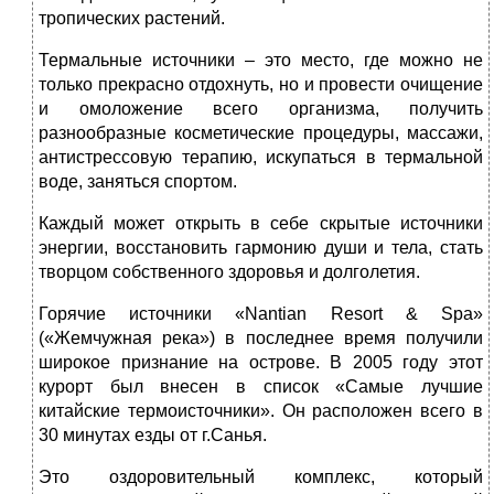
тропических растений.
Термальные источники – это место, где можно не
только прекрасно отдохнуть, но и провести очищение
и омоложение всего организма, получить
разнообразные косметические процедуры, массажи,
антистрессовую терапию, искупаться в термальной
воде, заняться спортом.
Каждый может открыть в себе скрытые источники
энергии, восстановить гармонию души и тела, стать
творцом собственного здоровья и долголетия.
Горячие источники «Nantian Resort & Spa»
(«Жемчужная река») в последнее время получили
широкое признание на острове. В 2005 году этот
курорт был внесен в список «Самые лучшие
китайские термоисточники». Он расположен всего в
30 минутах езды от г.Санья.
Это оздоровительный комплекс, который