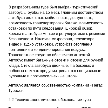
В разработанном туре был выбран туристический
автобус «Toyota» на 15 мест. Главным достоинством
автобуса являются: мобильность, доступность,
возможность транспортировки багажа, возможность
остановки по пути следования, широкий обзор.
Кресла в автобусе мягкие и регулируемые с ремнями
безопасности. Наличие микрофона, телевизора,
видео и аудио установки, устройств отопления,
вентиляции и кондиционирования воздуха.
Транспортное средство обеспечено аптечкой.
Автобус имеет багажные отсеки и отсеки для ручной
клади. Стекла автобуса двойные. На боковых и
лобовых стеклах предусматриваются специальные
рулонные и противосолнечные шторы.
Автобус является собственностью компании «Пегас
Туриск».
2.2 Технико-экономическое обоснование тура