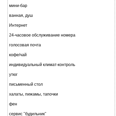
мини-бар
ванная, душ
Интернет
24-часовое обслуживание номера
голосовая почта
кофе/чай
индивидуальный климат-контроль
утюг
письменный стол
халаты, пижамы, тапочки
фен
сервис "будильник"