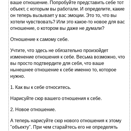
ваше отношение. Попробуйте представить себе тот
объект, с которым вы работали. И определите, какие
он теперь вызывает у вас эмоции. Это то, что вы
хотели чувствовать? Или это какое-то новое для вас
отношение, о котором вы даже не думали?
Отношение к самому себе.
Учтите, что здесь не обязательно произойдет
изменение отношения к себе. Весьма возможно, что
вы просто подтвердите для себя, что ваше
нынешнее отношение к себе именно то, которое
нужно.
1. Как вы к себе относитесь.
Нарисуйте сюр вашего отношения к себе.
2. Новое отношение.
А теперь нарисуйте сюр нового отношения к этому
"объекту". При чем старайтесь его не определять