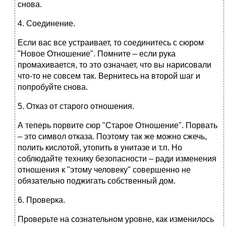
снова.
4. Соединение.
Если вас все устраивает, то соединитесь с сюром
"Новое Отношение". Помните – если рука
промахивается, то это означает, что вы нарисовали
что-то не совсем так. Вернитесь на второй шаг и
попробуйте снова.
5. Отказ от старого отношения.
А теперь порвите сюр "Старое Отношение". Порвать
– это символ отказа. Поэтому так же можно сжечь,
полить кислотой, утопить в унитазе и т.п. Но
соблюдайте технику безопасности – ради изменения
отношения к "этому человеку" совершенно не
обязательно поджигать собственный дом.
6. Проверка.
Проверьте на сознательном уровне, как изменилось