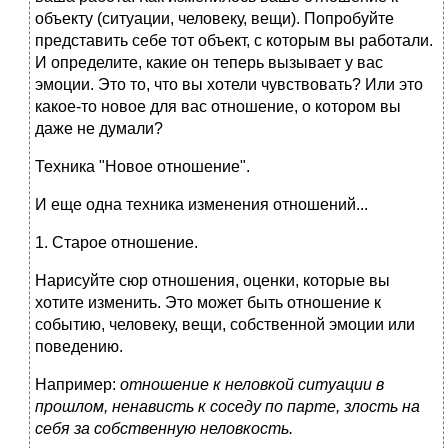
объекту (ситуации, человеку, вещи). Попробуйте
представить себе тот объект, с которым вы работали.
И определите, какие он теперь вызывает у вас
эмоции. Это то, что вы хотели чувствовать? Или это
какое-то новое для вас отношение, о котором вы
даже не думали?
Техника "Новое отношение".
И еще одна техника изменения отношений...
1. Старое отношение.
Нарисуйте сюр отношения, оценки, которые вы
хотите изменить. Это может быть отношение к
событию, человеку, вещи, собственной эмоции или
поведению.
Например:
отношение к неловкой ситуации в
прошлом, ненависть к соседу по парте, злость на
себя за собственную неловкость.