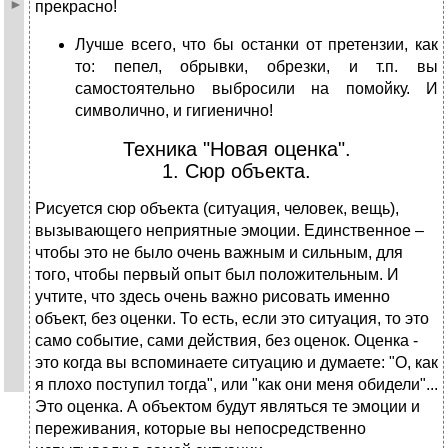
прекрасно!
Лучше всего, что бы останки от претензии, как
то: пепел, обрывки, обрезки, и т.п. вы
самостоятельно выбросили на помойку. И
символично, и гигиенично!
Техника "Новая оценка".
1. Сюр объекта.
Рисуется сюр объекта (ситуация, человек, вещь),
вызывающего неприятные эмоции. Единственное –
чтобы это не было очень важным и сильным, для
того, чтобы первый опыт был положительным. И
учтите, что здесь очень важно рисовать именно
объект, без оценки. То есть, если это ситуация, то это
само событие, сами действия, без оценок. Оценка -
это когда вы вспоминаете ситуацию и думаете: "О, как
я плохо поступил тогда", или "как они меня обидели"...
Это оценка. А объектом будут являться те эмоции и
переживания, которые вы непосредственно