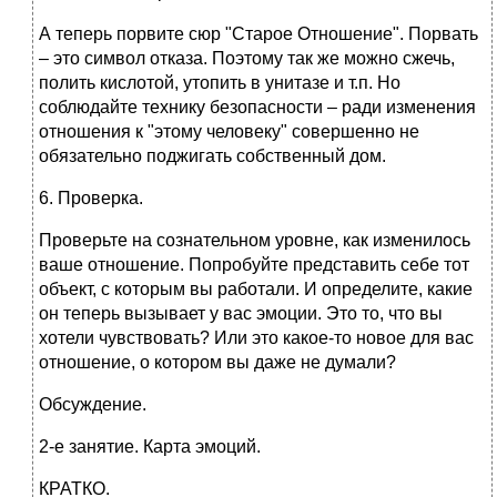
А теперь порвите сюр "Старое Отношение". Порвать
– это символ отказа. Поэтому так же можно сжечь,
полить кислотой, утопить в унитазе и т.п. Но
соблюдайте технику безопасности – ради изменения
отношения к "этому человеку" совершенно не
обязательно поджигать собственный дом.
6. Проверка.
Проверьте на сознательном уровне, как изменилось
ваше отношение. Попробуйте представить себе тот
объект, с которым вы работали. И определите, какие
он теперь вызывает у вас эмоции. Это то, что вы
хотели чувствовать? Или это какое-то новое для вас
отношение, о котором вы даже не думали?
Обсуждение.
2-е занятие. Карта эмоций.
КРАТКО.