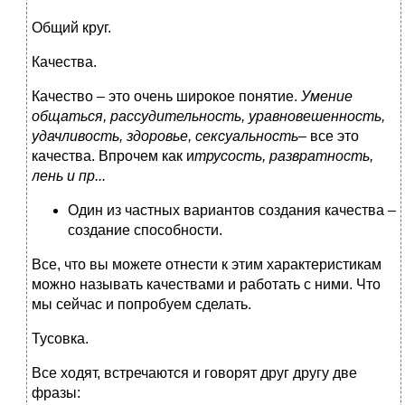
Общий круг.
Качества.
Качество – это очень широкое понятие.
Умение
общаться, рассудительность, уравновешенность,
удачливость, здоровье, сексуальность
– все это
качества. Впрочем как и
трусость, развратность,
лень и пр...
Один из частных вариантов создания качества –
создание способности.
Все, что вы можете отнести к этим характеристикам
можно называть качествами и работать с ними. Что
мы сейчас и попробуем сделать.
Тусовка.
Все ходят, встречаются и говорят друг другу две
фразы: