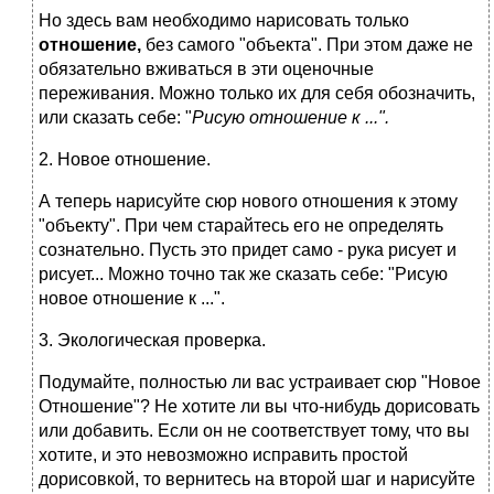
Но здесь вам необходимо нарисовать только
отношение,
без самого "объекта". При этом даже не
обязательно вживаться в эти оценочные
переживания. Можно только их для себя обозначить,
или сказать себе: "
Рисую отношение к ...".
2. Новое отношение.
А теперь нарисуйте сюр нового отношения к этому
"объекту". При чем старайтесь его не определять
сознательно. Пусть это придет само - рука рисует и
рисует... Можно точно так же сказать себе: "Рисую
новое отношение к ...".
3. Экологическая проверка.
Подумайте, полностью ли вас устраивает сюр "Новое
Отношение"? Не хотите ли вы что-нибудь дорисовать
или добавить. Если он не соответствует тому, что вы
хотите, и это невозможно исправить простой
дорисовкой, то вернитесь на второй шаг и нарисуйте