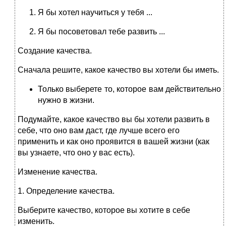
Я бы хотел научиться у тебя ...
Я бы посоветовал тебе развить ...
Создание качества.
Сначала решите, какое качество вы хотели бы иметь.
Только выберете то, которое вам действительно
нужно в жизни.
Подумайте, какое качество вы бы хотели развить в
себе, что оно вам даст, где лучше всего его
применить и как оно проявится в вашей жизни (как
вы узнаете, что оно у вас есть).
Изменение качества.
1. Определение качества.
Выберите качество, которое вы хотите в себе
изменить.