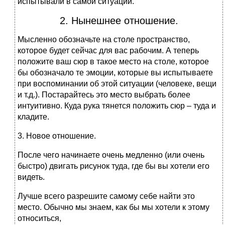
испытывали в самой ситуации.
2. Нынешнее отношение.
Мысленно обозначьте на столе пространство,
которое будет сейчас для вас рабочим. А теперь
положите ваш сюр в такое место на столе, которое
бы обозначало те эмоции, которые вы испытываете
при воспоминании об этой ситуации (человеке, вещи
и т.д.). Постарайтесь это место выбрать более
интуитивно. Куда рука тянется положить сюр – туда и
кладите.
3. Новое отношение.
После чего начинаете очень медленно (или очень
быстро) двигать рисунок туда, где бы вы хотели его
видеть.
Лучше всего разрешите самому себе найти это
место. Обычно мы знаем, как бы мы хотели к этому
относиться,