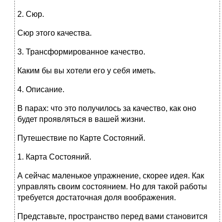
2. Сюр.
Сюр этого качества.
3. Трансформированное качество.
Каким бы вы хотели его у себя иметь.
4. Описание.
В парах: что это получилось за качество, как оно
будет проявляться в вашей жизни.
Путешествие по Карте Состояний.
1. Карта Состояний.
А сейчас маленькое упражнение, скорее идея. Как
управлять своим состоянием. Но для такой работы
требуется достаточная доля воображения.
Представьте, пространство перед вами становится