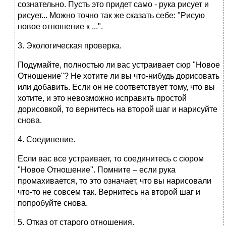
сознательно. Пусть это придет само - рука рисует и
рисует... Можно точно так же сказать себе: "Рисую
новое отношение к ...".
3. Экологическая проверка.
Подумайте, полностью ли вас устраивает сюр "Новое
Отношение"? Не хотите ли вы что-нибудь дорисовать
или добавить. Если он не соответствует тому, что вы
хотите, и это невозможно исправить простой
дорисовкой, то вернитесь на второй шаг и нарисуйте
снова.
4. Соединение.
Если вас все устраивает, то соединитесь с сюром
"Новое Отношение". Помните – если рука
промахивается, то это означает, что вы нарисовали
что-то не совсем так. Вернитесь на второй шаг и
попробуйте снова.
5. Отказ от старого отношения.