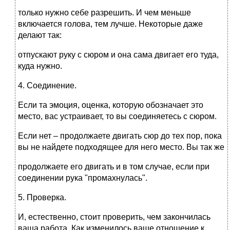
только нужно себе разрешить. И чем меньше
включается голова, тем лучше. Некоторые даже
делают так:
отпускают руку с сюром и она сама двигает его туда,
куда нужно.
4. Соединение.
Если та эмоция, оценка, которую обозначает это
место, вас устраивает, то вы соединяетесь с сюром.
Если нет – продолжаете двигать сюр до тех пор, пока
вы не найдете подходящее для него место. Вы так же
продолжаете его двигать и в том случае, если при
соединении рука "промахнулась".
5. Проверка.
И, естественно, стоит проверить, чем закончилась
ваша работа. Как изменилось ваше отношение к