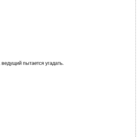
а ведущий пытается угадать.