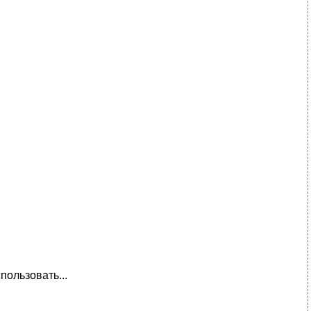
пользовать...