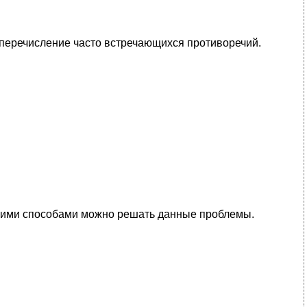
 перечисление часто встречающихся противоречий.
какими способами можно решать данные проблемы.