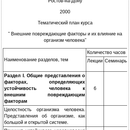
Ростов-на-Дону
2000
Тематический план курса
" Внешние повреждающие факторы и их влияние на
организм человека"
Количество часов
Наименование разделов, тем
Лекции
Семинары
Раздел I. Общие представления о
факторах, определяющих
устойчивость человека к
6
внешним повреждающим
факторам
Целостность организма человека.
Представления об организме, как
большой и открытой системе.