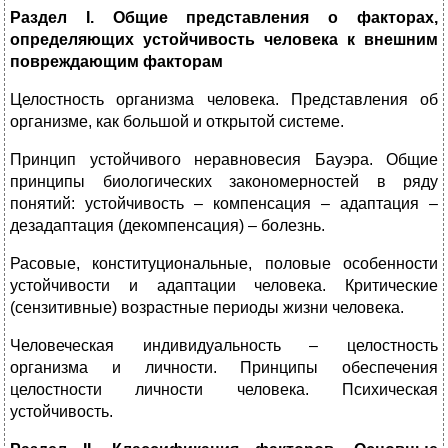
Раздел I. Общие представления о факторах,
определяющих устойчивость человека к внешним
повреждающим факторам
Целостность организма человека. Представления об
организме, как большой и открытой системе.
Принцип устойчивого неравновесия Бауэра. Общие
принципы биологических закономерностей в ряду
понятий: устойчивость – компенсация – адаптация –
дезадаптация (декомпенсация) – болезнь.
Расовые, конституциональные, половые особенности
устойчивости и адаптации человека. Критические
(сензитивные) возрастные периоды жизни человека.
Человеческая индивидуальность – целостность
организма и личности. Принципы обеспечения
целостности личности человека. Психическая
устойчивость.