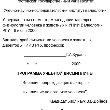
Ростовский государственный университет
Учебно-научно-исследовательский институт валеологии
Утверждено на совместном заседании кафедры
физиологии человека и животных и УНИИ Валеологии
РГУ – 8 июня 2000 г.
Зав.кафедрой физиологии человека и животных,
директор УНИИВ РГУ, профессор
___________________Г.А.Кураев
«___»_______________ 2000 г.
ПРОГРАММА УЧЕБНОЙ ДИСЦИПЛИНЫ
"
Внешние повреждающие факторы и
их влияние на организм человека
"
Кандидат биол.наук В.Б.Войнов