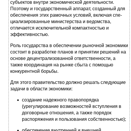
субъектов внутри экономической деятельности.
Поэтому и государственный аппарат, созданный для
обеспечения этих рамочных условий, включая спе­
циализированные министерства и ведомства,
отличается исключительной компактностью и
эффективностью.
Роль государства в обеспечении рыночной экономики
состоит в разра­ботке планов и принятии решений на
основе децентрализованной ответст­венности, а
также координация на рынке сбыта с помощью
конкурентной борьбы.
Для этого правительство должно решать следующие
задачи в области экономики:
создание надежного правопорядка
(урегулирование возможностей вступления в
договорные отношения, а также порядок
распоряжения и пользова­ния собственностью);
обеспечение внутренней и внешней