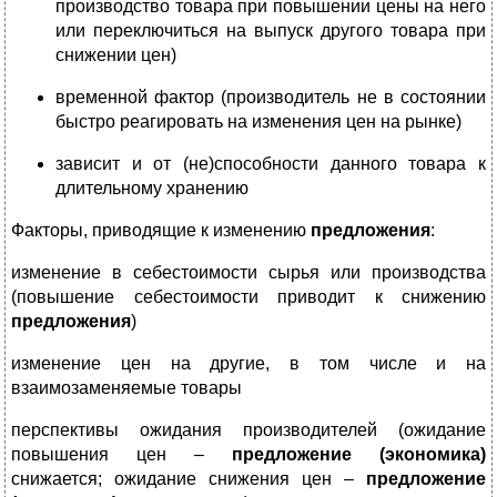
производство товара при повышении цены на него
или переключиться на выпуск другого товара при
снижении цен)
временной фактор (производитель не в состоянии
быстро реагировать на изменения цен на рынке)
зависит и от (не)способности данного товара к
длительному хранению
Факторы, приводящие к изменению
предложения
:
изменение в себестоимости сырья или производства
(повышение себестоимости приводит к снижению
предложения
)
изменение цен на другие, в том числе и на
взаимозаменяемые товары
перспективы ожидания производителей (ожидание
повышения цен –
предложение (экономика)
снижается; ожидание снижения цен –
предложение