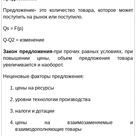
Предложение
-
это количество товара, которое может
поступить на рынок или поступило.
Qs = F(p)
Q-Q2 = изменение
Закон предложения
-при прочих равных условиях, при
повышении цены, объем предложения товара
увеличивается и наоборот.
Неценовые факторы предложения:
цены на ресурсы
уровни технологии производства
налоги и дотации
цены на взаимозаменяемые и
взаимодополняющие товары