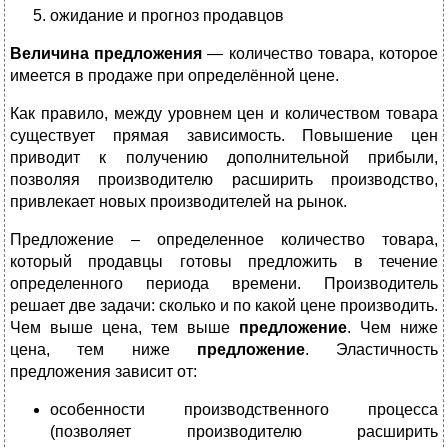
ожидание и прогноз продавцов
Величина предложения
— количество товара, которое
имеется в продаже при определённой цене.
Как правило, между уровнем цен и количеством товара
существует прямая зависимость. Повышение цен
приводит к получению дополнительной прибыли,
позволяя производителю расширить производство,
привлекает новых производителей на рынок.
Предложение – определенное количество товара,
который продавцы готовы предложить в течение
определенного периода времени. Производитель
решает две задачи: сколько и по какой цене производить.
Чем выше цена, тем выше
предложение
. Чем ниже
цена, тем ниже
предложение
. Эластичность
предложения зависит от:
особенности производственного процесса
(позволяет производителю расширить