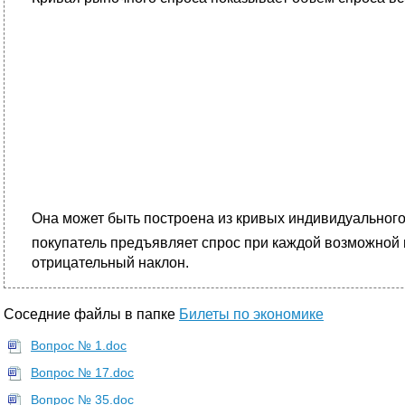
Она может быть построена из кривых индивидуального 
покупатель предъявляет спрос при каждой возможной ц
отрицательный наклон.
Соседние файлы в папке
Билеты по экономике
Вопрос № 1.doc
Вопрос № 17.doc
Вопрос № 35.doc