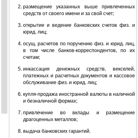
размещение указанных выше привлеченных
средств от своего имени и за свой счет;
открытие и ведение банковских счетов физ. и
юрид. лиц;
осущ. расчетов по поручению физ. и юрид. лиц,
в том числе банков-корреспондентов, по их
счетам;
инкассация денежных средств, векселей,
платежных и расчетных документов и кассовое
обслуживание физ. и юрид. лиц;
купля-продажа иностранной валюты в наличной
и безналичной формах;
привлечение во вклады и размещение
драгоценных металлов;
выдача банковских гарантий.