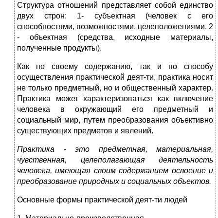
Структура отношений представляет собой единство
двух строн: 1- субъектная (человек с его
способностями, возможностями, целеположениями. 2
- объектная (средства, исходные материалы,
полученные продукты).
Как по своему содержанию, так и по способу
осуществления практической деят-ти, практика носит
не только предметный, но и общественный характер.
Практика может характеризоваться как включение
человека в окружающий его предметный и
социальный мир, путем преобразования объективно
существующих предметов и явлений.
Практика - это предметная, материальная,
чувственная, целеполагающая деятельность
человека, имеющая своим содержанием освоение и
преобразование природных и социальных объектов.
Основные формы практической деят-ти людей