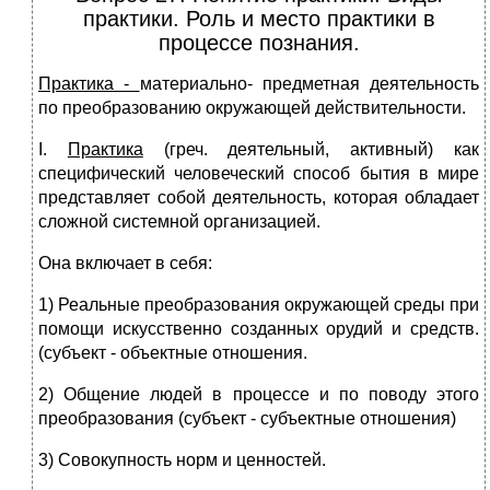
практики. Роль и место практики в
процессе познания.
Практика -
материально- предметная деятельность
по преобразованию окружающей действительности.
I.
Практика
(греч. деятельный, активный) как
специфический человеческий способ бытия в мире
представляет собой деятельность, которая обладает
сложной системной организацией.
Она включает в себя:
1) Реальные преобразования окружающей среды при
помощи искусственно созданных орудий и средств.
(субъект - объектные отношения.
2) Общение людей в процессе и по поводу этого
преобразования (субъект - субъектные отношения)
3) Совокупность норм и ценностей.