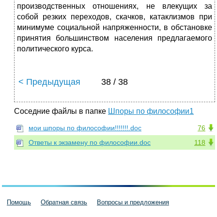
производственных отношениях, не влекущих за
собой резких переходов, скачков, катаклизмов при
минимуме социальной напряженности, в обстановке
принятия большинством населения предлагаемого
политического курса.
< Предыдущая
38 / 38
Соседние файлы в папке
Шпоры по философии1
мои шпоры по философии!!!!!!!.doc
76
Ответы к экзамену по философии.doc
118
Помощь
Обратная связь
Вопросы и предложения