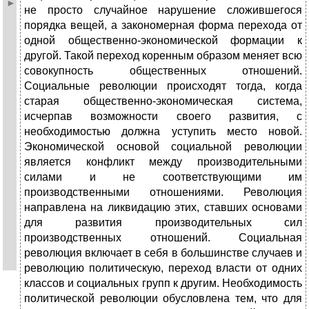
не просто случайное нарушение сложившегося
порядка вещей, а закономерная форма перехода от
одной общественно-экономической формации к
другой. Такой переход коренным образом меняет всю
совокупность общественных отношений.
Социальные революции происходят тогда, когда
старая общественно-экономическая система,
исчерпав возможности своего развития, с
необходимостью должна уступить место новой.
Экономической основой социальной революции
является конфликт между производительными
силами и не соответствующими им
производственными отношениями. Революция
направлена на ликвидацию этих, ставших основами
для развития производительных сил
производственных отношений. Социальная
революция включает в себя в большинстве случаев и
революцию политическую, переход власти от одних
классов и социальных групп к другим. Необходимость
политической революции обусловлена тем, что для