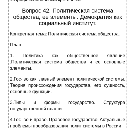
Вопрос 42. Политическая система
общества, ее элементы. Демократия как
социальный институт.
Конкретная тема: Политическая система общества.
План:
1. Политика как общественное явление
.Политическая система общества и ее основные
элементы.
2.Гос- во как главный элемент политической системы.
Теория происхождения государства, его сущность,
основные функции.
3.Типы и формы государство. Структура
государственной власти.
4.Гос- во и право. Правовое государство. Актуальные
проблемы преобразования полит системы в России