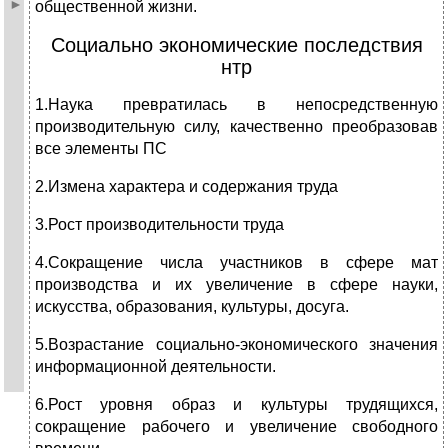
общественной жизни.
Социально экономические последствия
нтр
1.Наука превратилась в непосредственную
производительную силу, качественно преобразовав
все элементы ПС
2.Измена характера и содержания труда
3.Рост производительности труда
4.Сокращение числа участников в сфере мат
производства и их увеличение в сфере науки,
искусства, образования, культуры, досуга.
5.Возрастание социально-экономического значения
информационной деятельности.
6.Рост уровня образ и культуры трудящихся,
сокращение рабочего и увеличение свободного