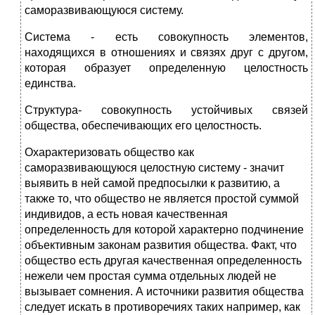
саморазвивающуюся систему.
Система - есть совокупность элементов,
находящихся в отношениях и связях друг с другом,
которая образует определенную целостность
единства.
Структура- совокупность устойчивых связей
общества, обеспечивающих его целостность.
Охарактеризовать общество как
саморазвивающуюся целостную систему - значит
выявить в ней самой предпосылки к развитию, а
также то, что общество не является простой суммой
индивидов, а есть новая качественная
определенность для которой характерно подчинение
объективным законам развития общества. Факт, что
общество есть другая качественная определенность
нежели чем простая сумма отдельных людей не
вызывает сомнения. А источники развития общества
следует искать в противоречиях таких например, как