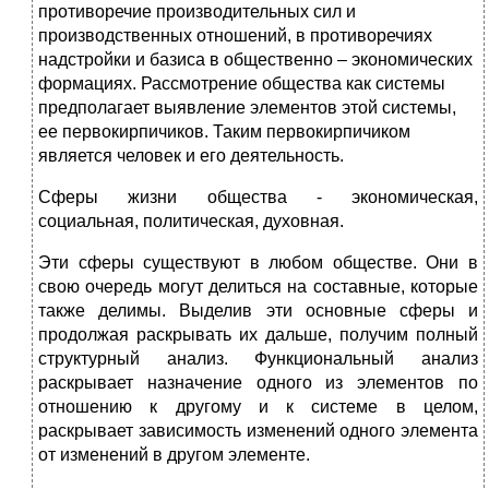
противоречие производительных сил и
производственных отношений, в противоречиях
надстройки и базиса в общественно – экономических
формациях. Рассмотрение общества как системы
предполагает выявление элементов этой системы,
ее первокирпичиков. Таким первокирпичиком
является человек и его деятельность.
Сферы жизни общества - экономическая,
социальная, политическая, духовная.
Эти сферы существуют в любом обществе. Они в
свою очередь могут делиться на составные, которые
также делимы. Выделив эти основные сферы и
продолжая раскрывать их дальше, получим полный
структурный анализ. Функциональный анализ
раскрывает назначение одного из элементов по
отношению к другому и к системе в целом,
раскрывает зависимость изменений одного элемента
от изменений в другом элементе.