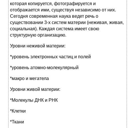
которая копируется, фотографируется и
отображается ими, существуя независимо от них.
Сегодня современная наука ведет речь о
существовании 3-х систем материи (неживая, живая,
социальная). Каждая система имеет свою
структурную организацию.
Уровни неживой материи:
*уровень электронных частиц и полей
*уровень атомно-молекулярный
*макро и мегатела
Уровни живой материи:
*Молекулы ДНК и РНК
*Клетки
*Ткани