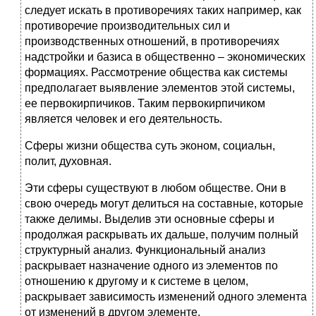
следует искать в противоречиях таких например, как
противоречие производительных сил и
производственных отношений, в противоречиях
надстройки и базиса в общественно – экономических
формациях. Рассмотрение общества как системы
предполагает выявление элементов этой системы,
ее первокирпичиков. Таким первокирпичиком
является человек и его деятельность.
Сферы жизни общества суть эконом, социальн,
полит, духовная.
Эти сферы существуют в любом обществе. Они в
свою очередь могут делиться на составные, которые
также делимы. Выделив эти основные сферы и
продолжая раскрывать их дальше, получим полный
структурный анализ. Функциональный анализ
раскрывает назначение одного из элементов по
отношению к другому и к системе в целом,
раскрывает зависимость изменений одного элемента
от изменений в другом элементе.