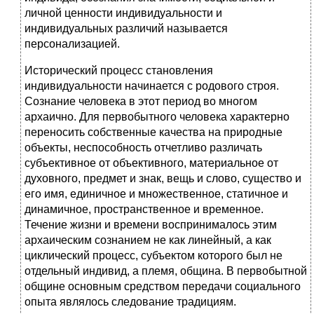
личной ценности индивидуальности и
индивидуальных различий называется
персонализацией.
Исторический процесс становления
индивидуальности начинается с родового строя.
Сознание человека в этот период во многом
архаично. Для первобытного человека характерно
переносить собственные качества на природные
объекты, неспособность отчетливо различать
субъективное от объективного, материальное от
духовного, предмет и знак, вещь и слово, существо и
его имя, единичное и множественное, статичное и
динамичное, пространственное и временное.
Течение жизни и времени воспринималось этим
архаическим сознанием не как линейный, а как
циклический процесс, субъектом которого был не
отдельный индивид, а племя, община. В первобытной
общине основным средством передачи социального
опыта являлось следование традициям.