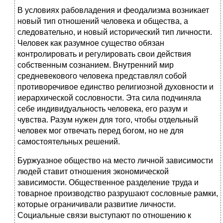
В условиях рабовладения и феодализма возникает
новый тип отношений человека и общества, а
следовательно, и новый исторический тип личности.
Человек как разумное существо обязан
контролировать и регулировать свои действия
собственным сознанием. Внутренний мир
средневекового человека представлял собой
противоречивое единство религиозной духовности и
иерархической сословности. Эта сила подчиняла
себе индивидуальность человека, его разум и
чувства. Разум нужен для того, чтобы отдельный
человек мог отвечать перед богом, но не для
самостоятельных решений.
Буржуазное общество на место личной зависимости
людей ставит отношения экономической
зависимости. Общественное разделение труда и
товарное производство разрушают сословные рамки,
которые ограничивали развитие личности.
Социальные связи выступают по отношению к