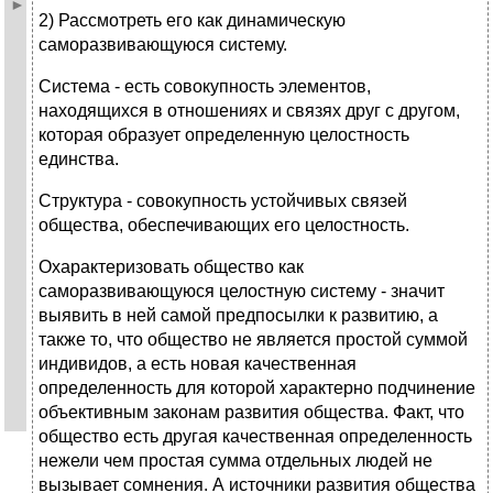
2) Рассмотреть его как динамическую
саморазвивающуюся систему.
Система - есть совокупность элементов,
находящихся в отношениях и связях друг с другом,
которая образует определенную целостность
единства.
Структура - совокупность устойчивых связей
общества, обеспечивающих его целостность.
Охарактеризовать общество как
саморазвивающуюся целостную систему - значит
выявить в ней самой предпосылки к развитию, а
также то, что общество не является простой суммой
индивидов, а есть новая качественная
определенность для которой характерно подчинение
объективным законам развития общества. Факт, что
общество есть другая качественная определенность
нежели чем простая сумма отдельных людей не
вызывает сомнения. А источники развития общества