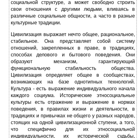
социальной структуре, а может свободно строить
свои отношения с другими людьми, вливаясь в
различные социальные общности, а часто в разные
культурные традиции.
Цивилизация выражает нечто общее, рациональное,
стабильное. Она представляет собой систему
отношений, закрепленных в праве, в традициях,
способах делового и бытового поведения. Они
образуют механизм, гарантирующий
функциональную стабильность общества.
Цивилизация определяет общее в сообществах,
возникающих на базе однотипных технологий.
Культура - есть выражение индивидуального начала
каждого социума. Исторические этносоциальные
культуры есть отражение и выражение в нормах
поведения, в правилах жизни и деятельности, в
традициях и привычках не общего у разных народов,
стоящих на одной цивилизационной ступени, а того,
что специфично для их этносоциальной
индивидуальности, их исторической судьбы,