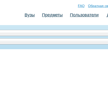
FAQ
Обратная св
Вузы
Предметы
Пользователи