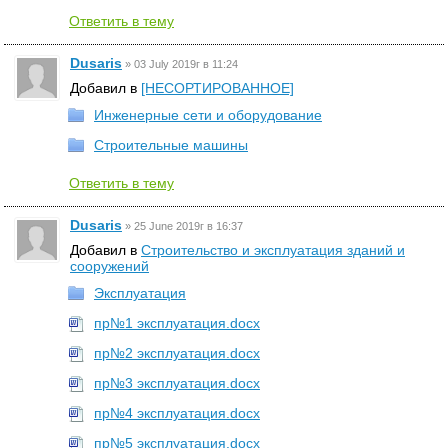
Ответить в тему
Dusaris
»
03 July 2019г в 11:24
Добавил в
[НЕСОРТИРОВАННОЕ]
Инженерные сети и оборудование
Строительные машины
Ответить в тему
Dusaris
»
25 June 2019г в 16:37
Добавил в
Строительство и эксплуатация зданий и
сооружений
Эксплуатация
пр№1 эксплуатация.docx
пр№2 эксплуатация.docx
пр№3 эксплуатация.docx
пр№4 эксплуатация.docx
пр№5 эксплуатация.docx