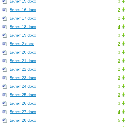
Билет 15.docx
3
Билет 16.docx
2
Билет 17.docx
2
Билет 18.docx
4
Билет 19.docx
3
Билет 2.docx
2
Билет 20.docx
3
Билет 21.docx
3
Билет 22.docx
2
Билет 23.docx
3
Билет 24.docx
3
Билет 25.docx
3
Билет 26.docx
3
Билет 27.docx
4
Билет 28.docx
5