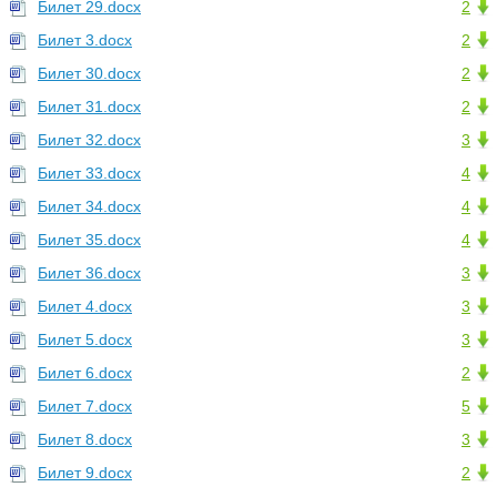
Билет 29.docx
2
Билет 3.docx
2
Билет 30.docx
2
Билет 31.docx
2
Билет 32.docx
3
Билет 33.docx
4
Билет 34.docx
4
Билет 35.docx
4
Билет 36.docx
3
Билет 4.docx
3
Билет 5.docx
3
Билет 6.docx
2
Билет 7.docx
5
Билет 8.docx
3
Билет 9.docx
2