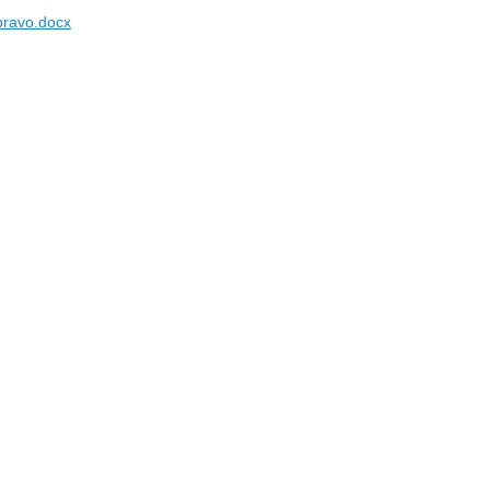
ravo.docx