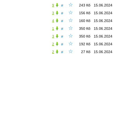
☆
9
243 Кб
15.06.2024
#
☆
3
156 Кб
15.06.2024
#
☆
4
160 Кб
15.06.2024
#
☆
1
350 Кб
15.06.2024
#
☆
3
350 Кб
15.06.2024
#
☆
2
192 Кб
15.06.2024
#
☆
2
27 Кб
15.06.2024
#