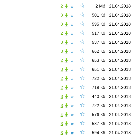
☆
2
2 Мб
21.04.2018
#
☆
3
501 Кб
21.04.2018
#
☆
3
595 Кб
21.04.2018
#
☆
2
517 Кб
21.04.2018
#
☆
3
537 Кб
21.04.2018
#
☆
3
662 Кб
21.04.2018
#
☆
2
653 Кб
21.04.2018
#
☆
3
651 Кб
21.04.2018
#
☆
2
722 Кб
21.04.2018
#
☆
2
719 Кб
21.04.2018
#
☆
3
440 Кб
21.04.2018
#
☆
3
722 Кб
21.04.2018
#
☆
4
576 Кб
21.04.2018
#
☆
3
537 Кб
21.04.2018
#
☆
3
594 Кб
21.04.2018
#