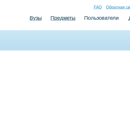
FAQ
Обратная св
Вузы
Предметы
Пользователи