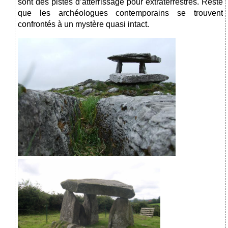
sont des pistes d’atterrissage pour extraterrestres. Reste
que les archéologues contemporains se trouvent
confrontés à un mystère quasi intact.