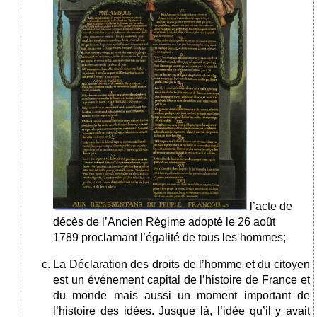
l’acte de
décès de l’Ancien Régime adopté le 26 août
1789 proclamant l’égalité de tous les hommes;
La Déclaration des droits de l’homme et du citoyen
est un événement capital de l’histoire de France et
du monde mais aussi un moment important de
l’histoire des idées. Jusque là, l’idée qu’il y avait