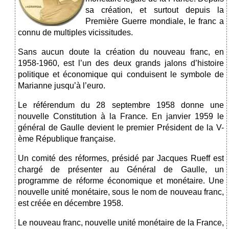
sa création, et surtout depuis la
Première Guerre mondiale, le franc a
connu de multiples vicissitudes.
Sans aucun doute la création du nouveau franc, en
1958-1960, est l’un des deux grands jalons d’histoire
politique et économique qui conduisent le symbole de
Marianne jusqu’à l’euro.
Le référendum du 28 septembre 1958 donne une
nouvelle Constitution à la France. En janvier 1959 le
général de Gaulle devient le premier Président de la V-
ème République française.
Un comité des réformes, présidé par Jacques Rueff est
chargé de présenter au Général de Gaulle, un
programme de réforme économique et monétaire. Une
nouvelle unité monétaire, sous le nom de nouveau franc,
est créée en décembre 1958.
Le nouveau franc, nouvelle unité monétaire de la France,