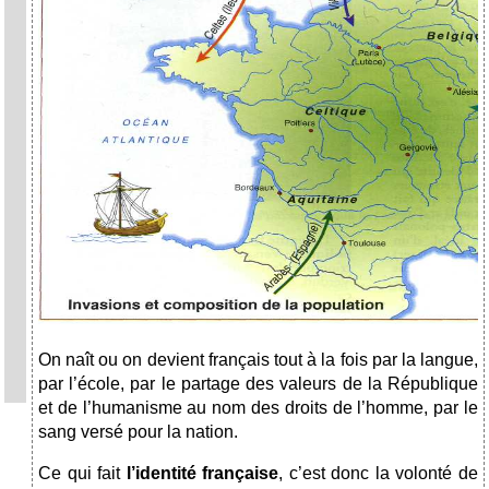
On naît ou on devient français tout à la fois par la langue,
par l’école, par le partage des valeurs de la République
et de l’humanisme au nom des droits de l’homme, par le
sang versé pour la nation.
Ce qui fait
l’identité française
, c’est donc la volonté de