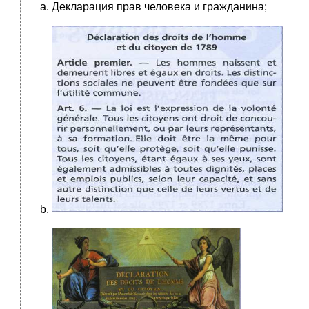
Декларация прав человека и гражданина;