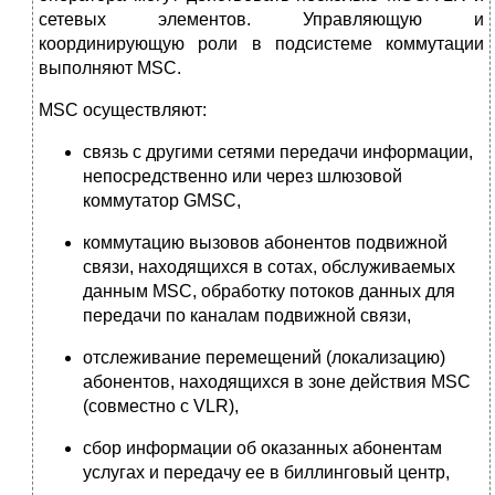
сетевых элементов. Управляющую и
координирующую роли в подсистеме коммутации
выполняют МSС.
МSС осуществляют:
связь с другими сетями передачи информации,
непосредственно или через шлюзовой
коммутатор GМSС,
коммутацию вызовов абонентов подвижной
связи, находящихся в сотах, обслуживаемых
данным МSС, обработку потоков данных для
передачи по каналам подвижной связи,
отслеживание перемещений (локализацию)
абонентов, находящихся в зоне действия МSС
(совместно с VLR),
сбор информации об оказанных абонентам
услугах и передачу ее в биллинговый центр,