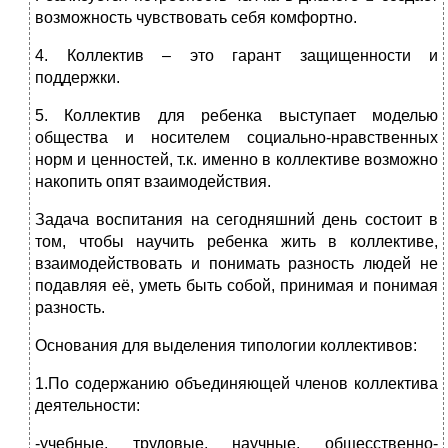
возможность чувствовать себя комфортно.
4. Коллектив – это гарант защищенности и
поддержки.
5. Коллектив для ребенка выступает моделью
общества и носителем социально-нравственных
норм и ценностей, т.к. именно в коллективе возможно
накопить опят взаимодействия.
Задача воспитания на сегодняшний день состоит в
том, чтобы научить ребенка жить в коллективе,
взаимодействовать и понимать разность людей не
подавляя её, уметь быть собой, принимая и понимая
разность.
Основания для выделения типологии коллективов:
1.По содержанию объединяющей членов коллектива
деятельности:
-учебные, трудовые, научные, общесственно-