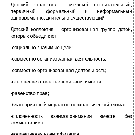
Детский коллектив – учебный, воспитательный,
первичный, формальный и неформальный
одновременно, длительно существующий.
Детский коллектив – организованная группа детей,
которых объединяет:
-социально-значимые цели;
-совместно организованная деятельность;
-совместно-организованная деятельность;
-отношение ответственной зависимости;
-равенство прав;
-благоприятный морально-психологический климат;
-сплоченность взаимопонимания вместе, без
комментариев;
-коллективная идентификация;