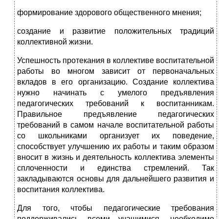
формирование здорового общественного мнения;
создание и развитие положительных традиций
коллективной жизни.
Успешность протекания в коллективе воспитательной
работы во многом зависит от первоначальных
вкладов в его организацию. Создание коллектива
нужно начинать с умелого предъявления
педагогических требований к воспитанникам.
Правильное предъявление педагогических
требований в самом начале воспитательной работы
со школьниками организует их поведение,
способствует улучшению их работы и таким образом
вносит в жизнь и деятельность коллектива элементы
сплоченности и единства стремлений. Так
закладываются основы для дальнейшего развития и
воспитания коллектива.
Для того, чтобы педагогические требования
поддерживались всеми учащимися, необходимо