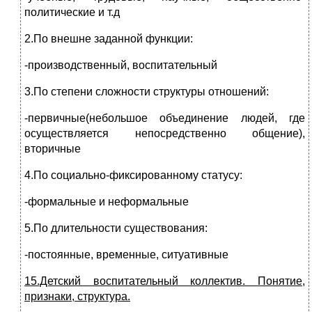
политические и т.д
2.По внешне заданной функции:
-производственный, воспитательный
3.По степени сложности структуры отношений:
-первичные(небольшое объединение людей, где
осуществляется непосредственно общение),
вторичные
4.По социально-фиксированному статусу:
-формальные и неформальные
5.По длительности существования:
-постоянные, временные, ситуативные
15.Детский воспитательный коллектив. Понятие,
признаки, структура.