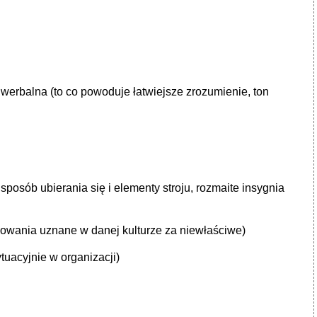
 werbalna (to co powoduje łatwiejsze zrozumienie, ton
, sposób ubierania się i elementy stroju, rozmaite insygnia
chowania uznane w danej kulturze za niewłaściwe)
tuacyjnie w organizacji)