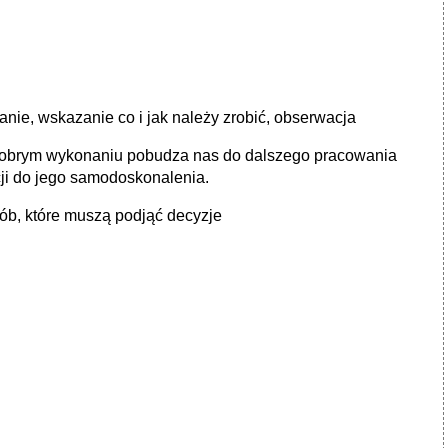
anie, wskazanie co i jak należy zrobić, obserwacja
 o dobrym wykonaniu pobudza nas do dalszego pracowania
ji do jego samodoskonalenia.
ób, które muszą podjąć decyzje