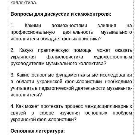
коллектива.
Вопросы для дискуссии и самоконтроля:
1. Какими возможностями влияния на
профессиональную деятельность музыкального
исполнителя обладает фольклористика?
2. Какую практическую помощь может оказать
украинская фольклористика художественным
руководителям музыкального коллектива?
3. Какие основные фундаментальные исследования
в области украинской фольклористики необходимо
учитывать в педагогической деятельности музыканта-
исполнителя?
4. Как может протекать процесс междисциплинарных
связей в сфере изучения основных проблем
украинской фольклористики?
Основная литература: