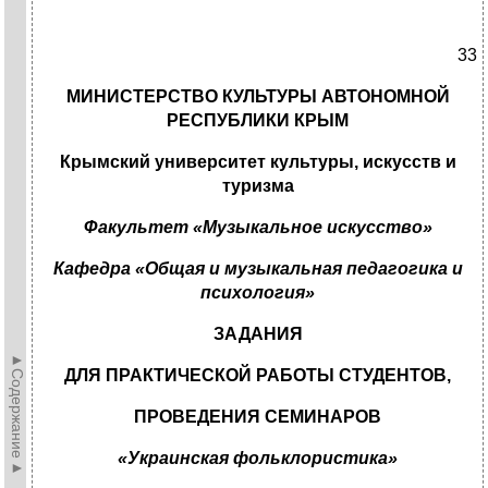
33
МИНИСТЕРСТВО КУЛЬТУРЫ АВТОНОМНОЙ
РЕСПУБЛИКИ КРЫМ
Крымский университет культуры, искусств и
туризма
Факультет «Музыкальное искусство»
Кафедра «Общая и музыкальная педагогика и
психология»
ЗАДАНИЯ
►Содержание►
ДЛЯ ПРАКТИЧЕСКОЙ РАБОТЫ СТУДЕНТОВ,
ПРОВЕДЕНИЯ СЕМИНАРОВ
«Украинская фольклористика»