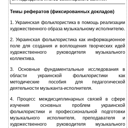
Темы рефератов (фиксированных докладов)
1. Украинская фольклористика в помощь реализации
художественного образа музыкальному исполнителю.
2. Украинская фольклористика как информационное
поле для создания и воплощения творческих идей
художественного руководителя музыкального
коллектива.
3. Основные фундаментальные исследования в
области украинской фольклористики как
методические пособия для педагогической
деятельности музыканта-исполнителя.
4. Процесс междисциплинарных связей в сфере
изучения основных проблем украинской
фольклористики и профессиональной подготовки
музыкального исполнителя, преподавателя и
художественного руководителя музыкального