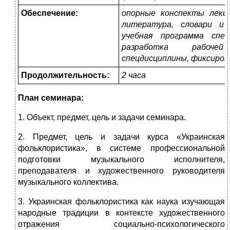
Обеспечение:
опорные конспекты лекци
литература, словари и 
учебная программа спец
разработка рабоче
спецдисциплины, фиксиров
Продолжительность:
2 часа
План семинара:
1. Объект, предмет, цель и задачи семинара.
2. Предмет, цель и задачи курса «Украинская
фольклористика», в системе профессиональной
подготовки музыкального исполнителя,
преподавателя и художественного руководителя
музыкального коллектива.
3. Украинская фольклористика как наука изучающая
народные традиции в контексте художественного
отражения социально-психологического