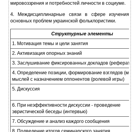
мировоззрения и потребностей личности в социуме.
4. Междисциплинарные связи в сфере изучения
основных проблем украинской фольклористики.
Структурные элементы
1. Мотивация темы и цели занятия
2. Активизация опорных знаний
3. Заслушивание фиксированных докладов (реферато
4. Определение позиции, формирование взглядов (мн
мыслей с назначением оппонентов (ролевой игры)
5. Дискуссия
6. При неэффективности дискуссии - проведение
эвристической беседы (интервью)
7. Обсуждение и анализ каждого сообщения
8. Подведение итогов семинарского занятия