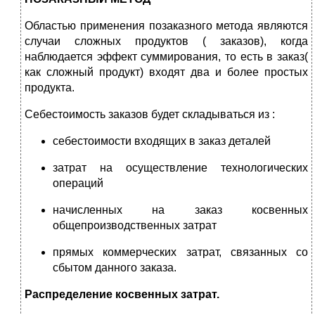
Областью применения позаказного метода являются
случаи сложных продуктов ( заказов), когда
наблюдается эффект суммирования, то есть в заказ(
как сложный продукт) входят два и более простых
продукта.
Себестоимость заказов будет складываться из :
себестоимости входящих в заказ деталей
затрат на осуществление технологических
операций
начисленных на заказ косвенных
общепроизводственных затрат
прямых коммерческих затрат, связанных со
сбытом данного заказа.
Распределение косвенных затрат.