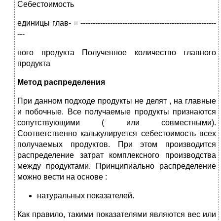
Себестоимость
единицы глав- = -------------------------------------------------------
---
ного продукта Полученное количество главного
продукта
Метод распределения
При данном подходе продукты не делят , на главные
и побочные. Все получаемые продукты признаются
сопутствующими ( или совместными).
Соответственно калькулируется себестоимость всех
получаемых продуктов. При этом производится
распределение затрат комплексного производства
между продуктами. Принципиально распределение
можно вести на основе :
натуральных показателей.
Как правило, такими показателями являются вес или