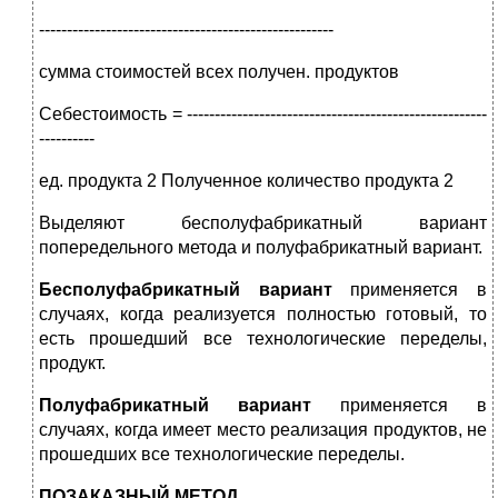
-----------------------------------------------------
сумма стоимостей всех получен. продуктов
Себестоимость = ------------------------------------------------------
----------
ед. продукта 2 Полученное количество продукта 2
Выделяют бесполуфабрикатный вариант
попередельного метода и полуфабрикатный вариант.
Бесполуфабрикатный вариант
применяется в
случаях, когда реализуется полностью готовый, то
есть прошедший все технологические переделы,
продукт.
Полуфабрикатный вариант
применяется в
случаях, когда имеет место реализация продуктов, не
прошедших все технологические переделы.
ПОЗАКАЗНЫЙ МЕТОД