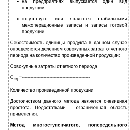
на предприятиях выпускается один вид
продукции;
отсутствуют или являются стабильными
межоперационные запасы и запасы готовой
продукции.
Себестоимость единицы продукта в данном случае
определяется делением совокупных затрат отчетного
периода на количество произведенной продукции:
Совокупные затраты отчетного периода
С
=-----------------------------------------------
ед
Количество произведенной продукции
Достоинством данного метода является очевидная
простота. Недостатками – ограниченная область
применения.
Метод многоступенчатого, попередельного