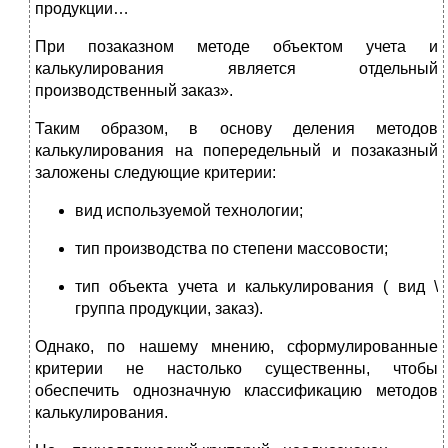
продукции…
При позаказном методе объектом учета и
калькулирования является отдельный
производственный заказ».
Таким образом, в основу деления методов
калькулирования на попередельный и позаказный
заложены следующие критерии:
вид используемой технологии;
тип производства по степени массовости;
тип объекта учета и калькулирования ( вид \
группа продукции, заказ).
Однако, по нашему мнению, сформулированные
критерии не настолько существенны, чтобы
обеспечить однозначную классификацию методов
калькулирования.