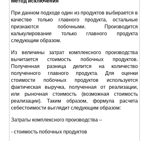
Метод исключения
При данном подходе один из продуктов выбирается в
качестве только
главного продукта, остальные
признаются побочными. Производится
калькулирование только главного продукта
следующим образом.
Из величины затрат комплексного производства
вычитается стоимость побочных продуктов.
Полученная разница делится на количество
полученного главного продукта. Для оценки
стоимости побочных продуктов используется
фактическая выручка, полученная от реализации,
или рыночная стоимость (возможная стоимость
реализации). Таким образом, формула расчета
себестоимости выглядит следующим образом:
Затраты комплексного производства –
- стоимость побочных продуктов