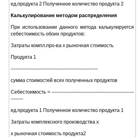
ед.продукта 2 Полученное количество продукта 2
Калькулирование методом распределения
При использовании данного метода калькулируется
себестоимость обоих продуктов:
Затраты компл.про-ва х рыночная стоимость
Продукта 1
---------------------------------------------------------
сумма стоимостей всех полученных продуктов
Себестоимость = ------------------------------------------------------
--------
ед.продукта 1 Полученное количество продукта 1
Затраты комплексного производства х
х рыночная стоимость продукта2