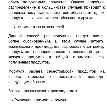
объем получаемых продуктов. Однако подобное
распределение в большинстве случаев приводит к
неадекватному завышению рентабельности одних
продуктов и занижению рентабельности других;
стоимостных показателей.
Данный способ распределения представляется
более обоснованным. В этом случае затраты
комплексного производства распределяются между
продуктами пропорционально стоимостной доле
каждого продукта в общей стоимости всех
полученных продуктов.
Формула расчета себестоимости продуктов на
основе стоимостных показателей выглядит
следующим образом :
Затраты комплексного производства х
_ х Рыночная стоимость продукта I