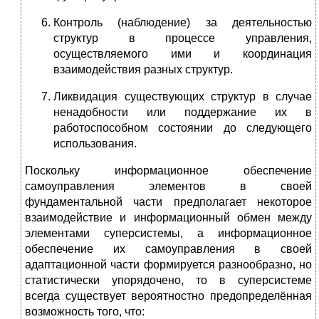
Контроль (наблюдение) за деятельностью
структур в процессе управления,
осуществляемого ими и координация
взаимодействия разных структур.
Ликвидация существующих структур в случае
ненадобности или поддержание их в
работоспособном состоянии до следующего
использования.
Поскольку информационное обеспечение
самоуправления элементов в своей
фундаментальной части предполагает некоторое
взаимодействие и информационный обмен между
элементами суперсистемы, а информационное
обеспечение их самоуправления в своей
адаптационной части формируется разнообразно, но
статистически упорядочено, то в суперсистеме
всегда существует вероятностно предопределённая
возможность того, что: