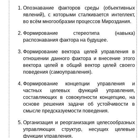
Опознавание факторов среды (объективных
явлений), с которыми сталкивается интеллект,
во всём многообразии процессов Мироздания.
Формирование стереотипа (навыка)
распознавания фактора на будущее.
Формирование вектора целей управления в
отношении данного фактора и внесение этого
вектора целей в общий вектор целей своего
поведения (самоуправления).
Формирование концепции управления и
частных целевых функций управления,
составляющих в совокупности концепцию, на
основе решения задачи об устойчивости в
смысле предсказуемости поведения.
Организация и реорганизация целесообразных
управляющих структур, несущих целевые
функции управления.