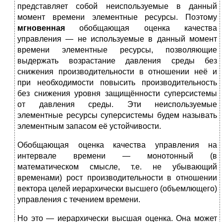
представляет собой неиспользуемые в данный
момент времени элементные ресурсы. Поэтому
мгновенная
обобщающая оценка качества
управления — не используемые в данный момент
времени элементные ресурсы, позволяющие
выдержать возрастание давления среды без
снижения производительности в отношении неё и
при необходимости повысить производительность
без снижения уровня защищённости суперсистемы
от давления среды. Эти неиспользуемые
элементные ресурсы суперсистемы будем называть
элементным запасом её устойчивости.
Обобщающая оценка качества управления на
интервале времени — монотонный (в
математическом смысле, т.е. не убывающий
временами) рост производительности в отношении
вектора целей иерархически высшего (объемлющего)
управления с течением времени.
Но это — иерархически высшая оценка. Она может