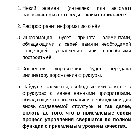
Некий элемент (интеллект или автомат)
распознает фактор среды, с коим сталкивается.
Распространит информацию о нём.
Информация будет принята элементами,
обладающими в своей памяти необходимой
концепцией управления или способными
построить её.
Концепция управления будет передана
инициатору порождения структуры.
Найдутся элементы, свободные или занятые в
структурах с менее важными приоритетами,
обладающие специализацией, необходимой для
вновь создаваемой структуры
и так далее,
вплоть до того, что в приемлемые сроки
процесс управления свершится по полной
функции с приемлемым уровнем качества.