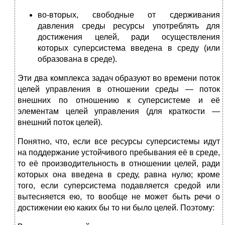
во-вторых, свободные от сдерживания
давления среды ресурсы употреблять для
достижения целей, ради осуществления
которых суперсистема введена в среду (или
образована в среде).
Эти два комплекса задач образуют во времени поток
целей управления в отношении среды — поток
внешних по отношению к суперсистеме и её
элементам целей управления (для краткости —
внешний поток целей).
Понятно, что, если все ресурсы суперсистемы идут
на поддержание устойчивого пребывания её в среде,
то её производительность в отношении целей, ради
которых она введена в среду, равна нулю; кроме
того, если суперсистема подавляется средой или
вытесняется ею, то вообще не может быть речи о
достижении ею каких бы то ни было целей. Поэтому: